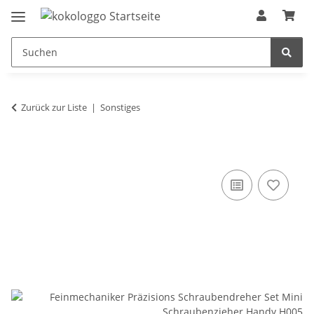
Zurück zur Liste
Sonstiges