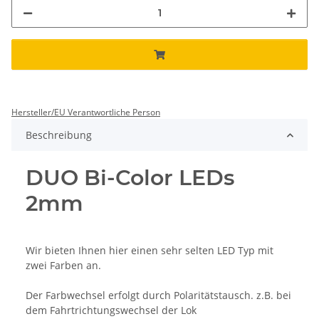
Hersteller/EU Verantwortliche Person
Beschreibung
DUO Bi-Color LEDs
2mm
Wir bieten Ihnen hier einen sehr selten LED Typ mit
zwei Farben an.
Der Farbwechsel erfolgt durch Polaritätstausch. z.B. bei
dem Fahrtrichtungswechsel der Lok