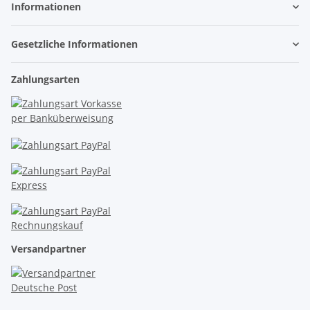
Informationen
Gesetzliche Informationen
Zahlungsarten
Versandpartner