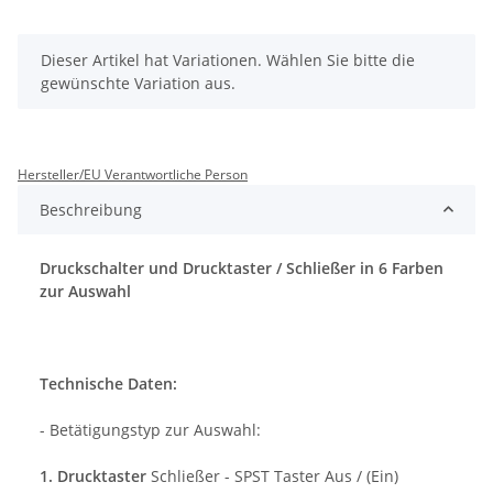
x
Dieser Artikel hat Variationen. Wählen Sie bitte die
gewünschte Variation aus.
Hersteller/EU Verantwortliche Person
Beschreibung
Druckschalter und Drucktaster / Schließer in 6 Farben
zur Auswahl
Technische Daten:
- Betätigungstyp zur Auswahl:
1. Drucktaster
Schließer - SPST Taster Aus / (Ein)