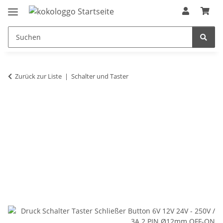
Zurück zur Liste
Schalter und Taster