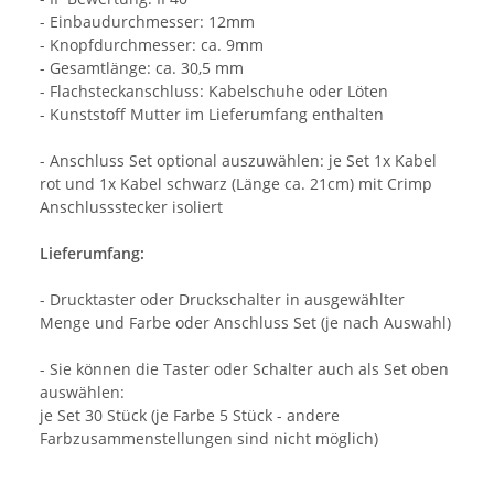
- Einbaudurchmesser: 12mm
- Knopfdurchmesser: ca. 9mm
- Gesamtlänge: ca. 30,5 mm
- Flachsteckanschluss: Kabelschuhe oder Löten
- Kunststoff Mutter im Lieferumfang enthalten
- Anschluss Set optional auszuwählen: je Set 1x Kabel
rot und 1x Kabel schwarz (Länge ca. 21cm) mit Crimp
Anschlussstecker isoliert
Lieferumfang:
- Drucktaster oder Druckschalter in ausgewählter
Menge und Farbe oder Anschluss Set (je nach Auswahl)
- Sie können die Taster oder Schalter auch als Set oben
auswählen:
je Set 30 Stück (je Farbe 5 Stück - andere
Farbzusammenstellungen sind nicht möglich)