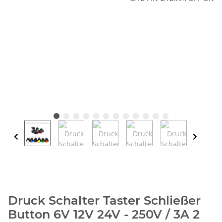
Druck Schalter Taster Schließer
Button 6V 12V 24V - 250V / 3A 2