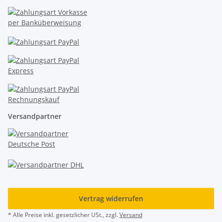
Versandpartner
Vertrag widerrufen
* Alle Preise inkl. gesetzlicher USt., zzgl.
Versand