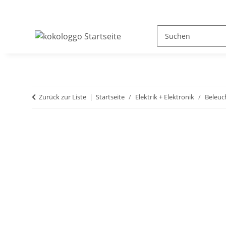
Zurück zur Liste
Startseite
Elektrik + Elektronik
Beleuc