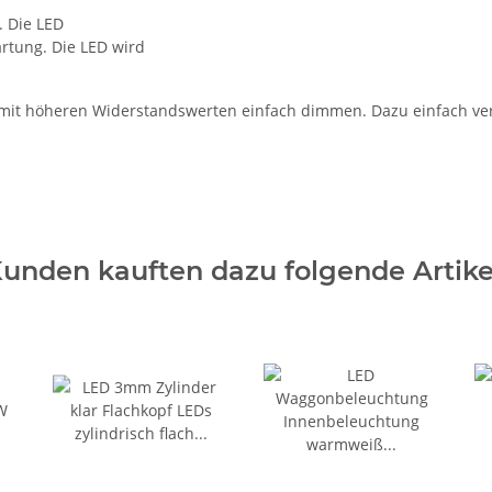
 Die LED
rtung. Die LED wird
se mit höheren Widerstandswerten einfach dimmen. Dazu einfach v
unden kauften dazu folgende Artike