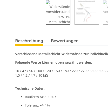
weitere Registerkarten anzeigen
Beschreibung
Bewertungen
Verschiedene Metallschicht Widerstände zur individuel
Folgende Werte können oben gewählt werden:
10 / 47 / 56 / 100 / 120 / 150 / 180 / 220 / 270 / 330 / 390 
1,0 / 1,2 / 4,7 / 10
kΩ
Technische Daten:
Bauform Axial 0207
Toleranz +/- 1%