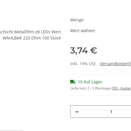
Menge
Wert wählen
3,74 €
inkl. 19% USt. ,
Versandkostenf
19 Auf Lager
Lieferzeit:
2 - 3 Werktage
(DE - Ausla