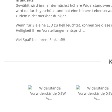
Grundsatz
Gewählt wird immer der nächst höhere Widerstandswert.
wird dadurch geschützt und hat eine höhere Lebenserwa
zudem nicht merkbar dunkler.
Wenn für Sie eine LED zu hell leuchtet, können Sie die
Helligkeit Ihren Vorstellungen entspricht.
Viel Spaß bei Ihrem Einkauf!!!
K