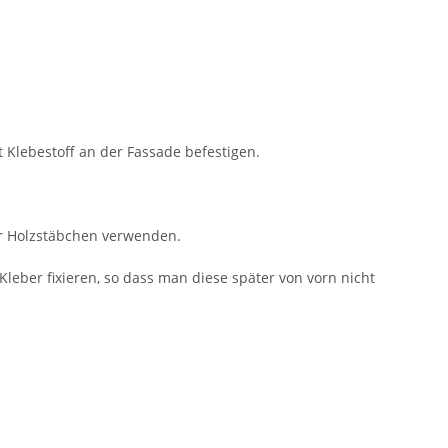
 Klebestoff an der Fassade befestigen.
er Holzstäbchen verwenden.
eber fixieren, so dass man diese später von vorn nicht