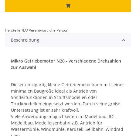
Hersteller/EU Verantwortliche Person
Beschreibung
Mikro Getriebemotor N20 - verschiedene Drehzahlen
zur Auswahl
Dieser einzigartig kleine Getriebemotor kann mit seiner
minimalen Baugröße ideal als Antrieb von
Sonderfunktionen in Schiffsmodellen oder
Truckmodellen eingesetzt werden. Durch seine große
Untersetzung ist er sehr kraftvoll.
Viele Anwendungsmöglichkeiten im Modellbau, RC-
Modellbau, Modelleisenbahn z.B. Antrieb für
Wassermühle, Windmühle, Karusell, Seilbahn, Windrad
uvm.