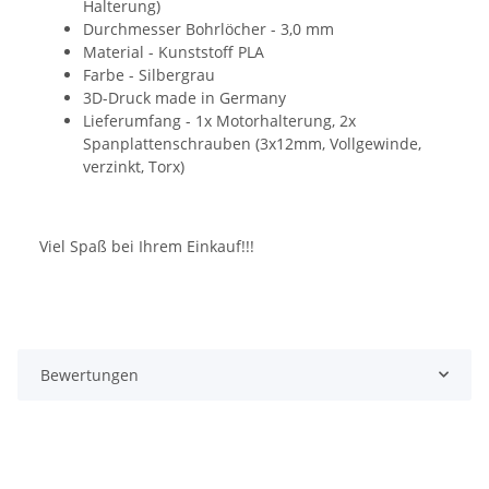
Halterung)
Durchmesser Bohrlöcher - 3,0 mm
Material - Kunststoff PLA
Farbe - Silbergrau
3D-Druck made in Germany
Lieferumfang - 1x Motorhalterung, 2x
Spanplattenschrauben (3x12mm, Vollgewinde,
verzinkt, Torx)
Viel Spaß bei Ihrem Einkauf!!!
Bewertungen