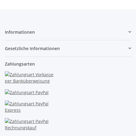
Informationen
Gesetzliche Informationen
Zahlungsarten