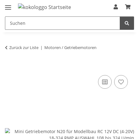
Zurück zur Liste
Motoren / Getriebemotoren