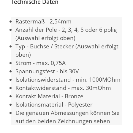
Technische Daten
Rastermaß - 2,54mm
Anzahl der Pole - 2, 3, 4, 5 oder 6 polig
(Auswahl erfolgt oben)
Typ - Buchse / Stecker (Auswahl erfolgt
oben)
Strom - max. 0,75A
Spannungsfest - bis 30V
Isolationswiderstand - min. 1000MOhm
Kontaktwiderstand - max. 30mOhm
Kontakt Material - Bronze
Isolationsmaterial - Polyester
Die genauen Abmessungen können Sie
auf den beiden Zeichnungen sehen