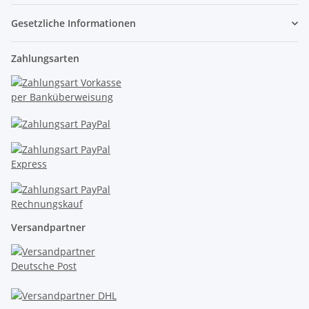
Gesetzliche Informationen
Zahlungsarten
Versandpartner