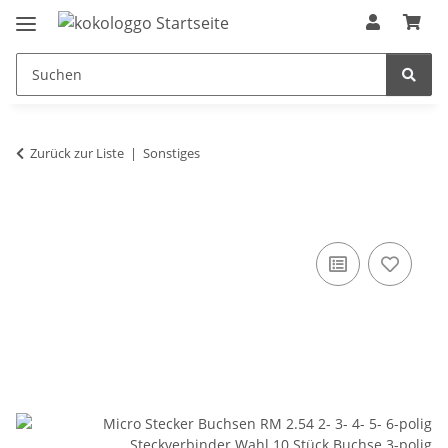
Zurück zur Liste
Sonstiges