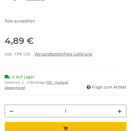
Pole auswählen
4,89 €
inkl. 19% USt. ,
Versandkostenfreie Lieferung
6 Auf Lager
Lieferzeit:
2 - 3 Werktage
(DE - Ausland
Frage zum Artikel
abweichend)