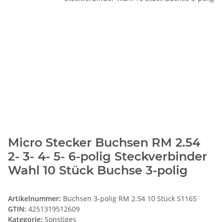
Micro Stecker Buchsen RM 2.54
2- 3- 4- 5- 6-polig Steckverbinder
Wahl 10 Stück Buchse 3-polig
Artikelnummer:
Buchsen 3-polig RM 2.54 10 Stück S1165
GTIN:
4251319512609
Kategorie:
Sonstiges