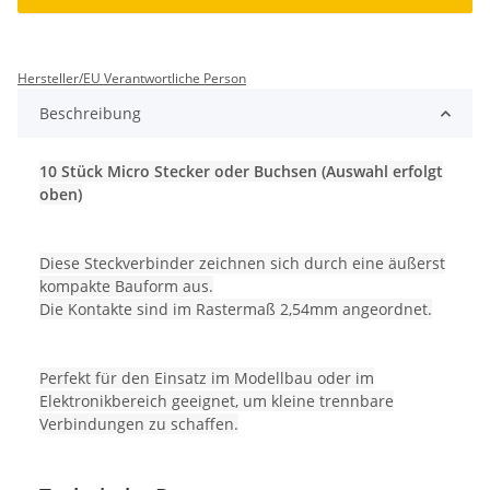
Hersteller/EU Verantwortliche Person
Beschreibung
10 Stück Micro Stecker oder Buchsen (Auswahl erfolgt
oben)
Diese Steckverbinder zeichnen sich durch eine äußerst
kompakte Bauform aus.
Die Kontakte sind im Rastermaß 2,54mm angeordnet.
Perfekt für den Einsatz im Modellbau oder im
Elektronikbereich geeignet, um kleine trennbare
Verbindungen zu schaffen.