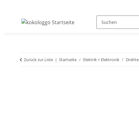
Zurück zur Liste
Startseite
Elektrik + Elektronik
Drähte 