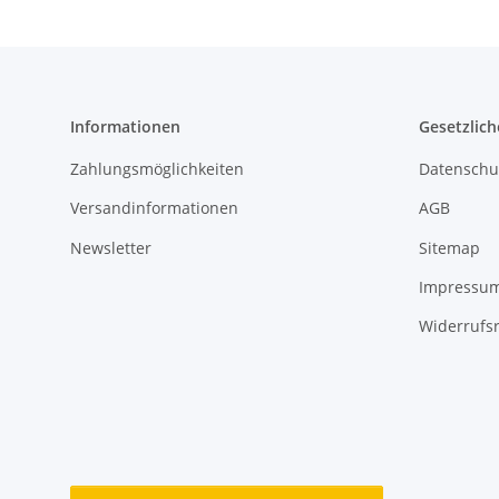
Informationen
Gesetzlich
Zahlungsmöglichkeiten
Datenschu
Versandinformationen
AGB
Newsletter
Sitemap
Impressu
Widerrufs