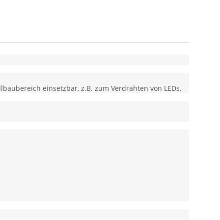
llbaubereich einsetzbar, z.B. zum Verdrahten von LEDs.