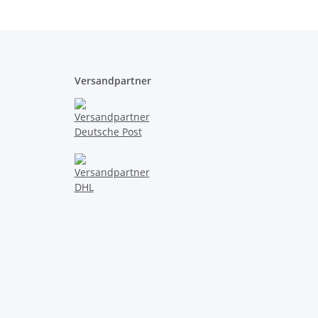
Versandpartner