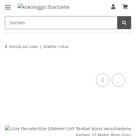
Zurück zur Liste
Drähte + Litze