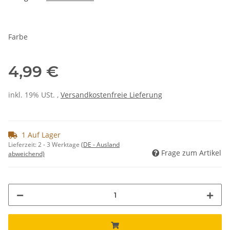
Farbe
4,99 €
inkl. 19% USt. ,
Versandkostenfreie Lieferung
1 Auf Lager
Lieferzeit:
2 - 3 Werktage
(DE - Ausland
Frage zum Artikel
abweichend)