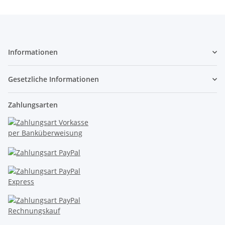
Informationen
Gesetzliche Informationen
Zahlungsarten