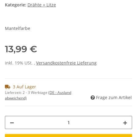
Kategorie:
Drähte + Litze
Mantelfarbe
13,99 €
inkl. 19% USt. ,
Versandkostenfreie Lieferung
3 Auf Lager
Lieferzeit:
2 - 3 Werktage
(DE - Ausland
Frage zum Artikel
abweichend)