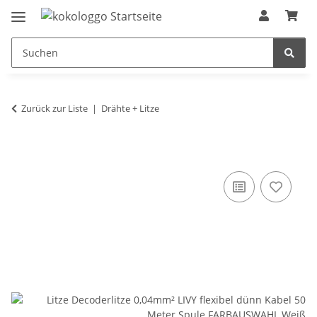
Zurück zur Liste
Drähte + Litze