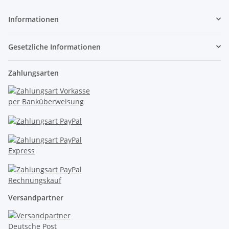
Informationen
Gesetzliche Informationen
Zahlungsarten
Versandpartner