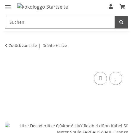
Zurück zur Liste
Drähte + Litze