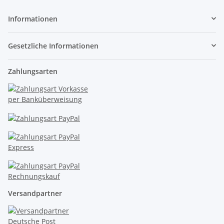
Informationen
Gesetzliche Informationen
Zahlungsarten
Versandpartner