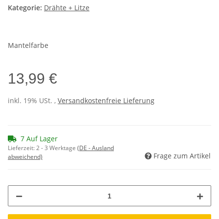
Kategorie:
Drähte + Litze
Mantelfarbe
13,99 €
inkl. 19% USt. ,
Versandkostenfreie Lieferung
7 Auf Lager
Lieferzeit:
2 - 3 Werktage
(DE - Ausland
Frage zum Artikel
abweichend)