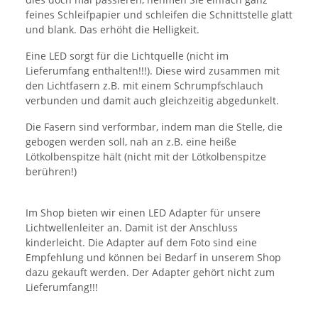
feines Schleifpapier und schleifen die Schnittstelle glatt
und blank. Das erhöht die Helligkeit.
Eine LED sorgt für die Lichtquelle (nicht im
Lieferumfang enthalten!!!). Diese wird zusammen mit
den Lichtfasern z.B. mit einem Schrumpfschlauch
verbunden und damit auch gleichzeitig abgedunkelt.
Die Fasern sind verformbar, indem man die Stelle, die
gebogen werden soll, nah an z.B. eine heiße
Lötkolbenspitze hält (nicht mit der Lötkolbenspitze
berühren!)
Im Shop bieten wir einen LED Adapter für unsere
Lichtwellenleiter an. Damit ist der Anschluss
kinderleicht. Die Adapter auf dem Foto sind eine
Empfehlung und können bei Bedarf in unserem Shop
dazu gekauft werden. Der Adapter gehört nicht zum
Lieferumfang!!!