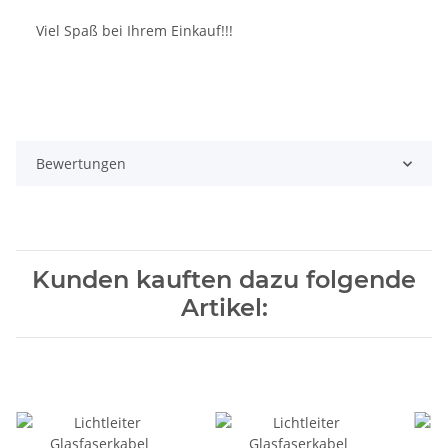
Viel Spaß bei Ihrem Einkauf!!!
Bewertungen
Kunden kauften dazu folgende
Artikel: