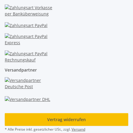
Versandpartner
Vertrag widerrufen
* Alle Preise inkl. gesetzlicher USt., zzgl.
Versand