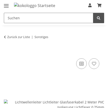
Zurück zur Liste
Sonstiges