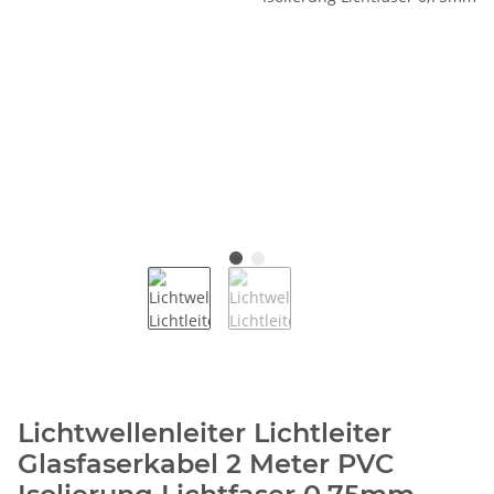
Lichtwellenleiter Lichtleiter
Glasfaserkabel 2 Meter PVC