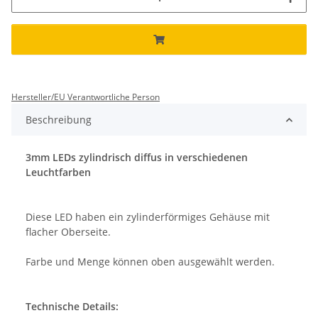
Hersteller/EU Verantwortliche Person
Beschreibung
3mm LEDs zylindrisch diffus in verschiedenen
Leuchtfarben
Diese LED haben ein zylinderförmiges Gehäuse mit
flacher Oberseite.
Farbe und Menge können oben ausgewählt werden.
Technische Details: