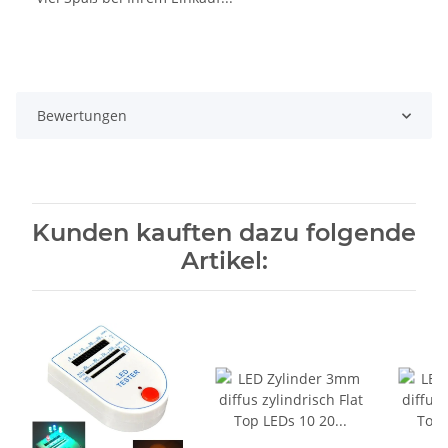
Bewertungen
Kunden kauften dazu folgende
Artikel: