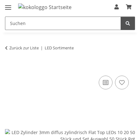
Zurück zur Liste
LED Sortimente