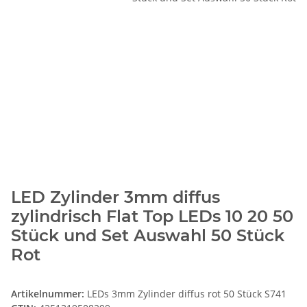
LED Zylinder 3mm diffus
zylindrisch Flat Top LEDs 10 20 50
Stück und Set Auswahl 50 Stück
Rot
Artikelnummer:
LEDs 3mm Zylinder diffus rot 50 Stück S741