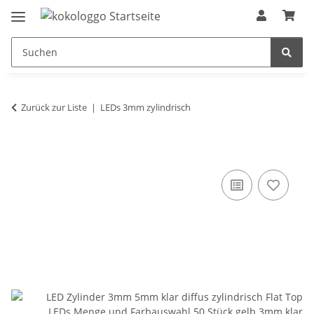
Zurück zur Liste
LEDs 3mm zylindrisch