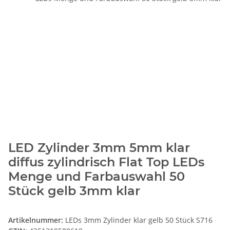
LED Zylinder 3mm 5mm klar
diffus zylindrisch Flat Top LEDs
Menge und Farbauswahl 50
Stück gelb 3mm klar
Artikelnummer:
LEDs 3mm Zylinder klar gelb 50 Stück S716