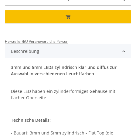
Hersteller/EU Verantwortliche Person
Beschreibung
3mm und 5mm LEDs zylindrisch klar und diffus zur
Auswahl in verschiedenen Leuchtfarben
Diese LED haben ein zylinderförmiges Gehäuse mit
flacher Oberseite.
Technische Details:
- Bauart: 3mm und 5mm zylindrisch - Flat Top (die