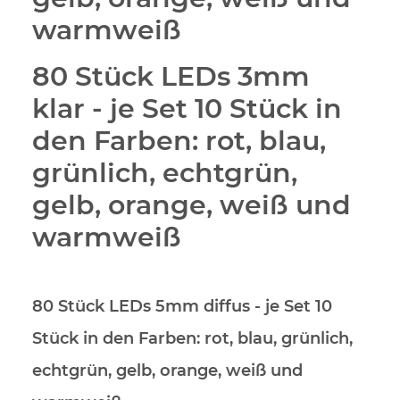
warmweiß
80 Stück LEDs 3mm
klar
- je Set 10 Stück in
den Farben: rot, blau,
grünlich, echtgrün,
gelb, orange, weiß und
warmweiß
80 Stück LEDs 5mm diffus
- je Set 10
Stück in den Farben: rot, blau, grünlich,
echtgrün, gelb, orange, weiß und