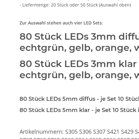
- Liefermenge: 20 Stück oder 50 Stück (Auswahl oben)
Zur Auswahl stehen auch vier LED Sets:
80 Stück LEDs 3mm diff
echtgrün, gelb, orange
80 Stück LEDs 3mm klar
echtgrün, gelb, orange
80 Stück LEDs 5mm diffus
- je Set 10 Stü
80 Stück LEDs 5mm klar
- je Set 10 Stück
Artikelnummern: S305 S306 S307 S421 S429 S