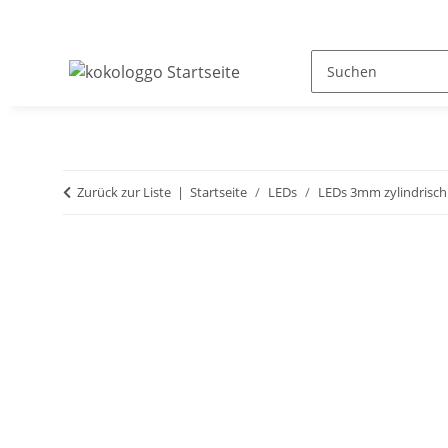
Zurück zur Liste
Startseite
LEDs
LEDs 3mm zylindrisch