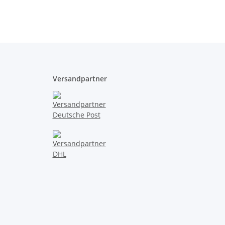
Versandpartner