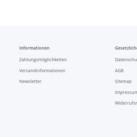
Informationen
Gesetzlich
Zahlungsmöglichkeiten
Datenschu
Versandinformationen
AGB
Newsletter
Sitemap
Impressu
Widerrufs