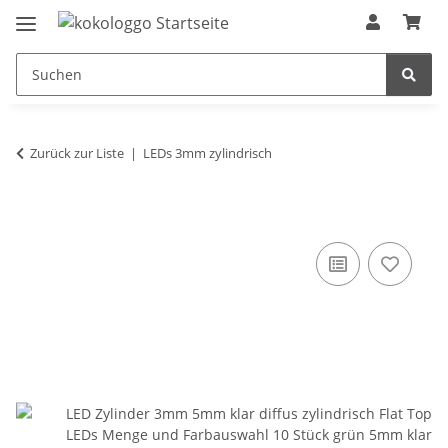
Zurück zur Liste
LEDs 3mm zylindrisch