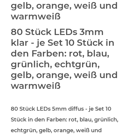
gelb, orange, weiß und
warmweiß
80 Stück LEDs 3mm
klar
- je Set 10 Stück in
den Farben: rot, blau,
grünlich, echtgrün,
gelb, orange, weiß und
warmweiß
80 Stück LEDs 5mm diffus
- je Set 10
Stück in den Farben: rot, blau, grünlich,
echtgrün, gelb, orange, weiß und