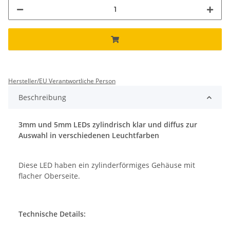
Hersteller/EU Verantwortliche Person
Beschreibung
3mm und 5mm LEDs zylindrisch klar und diffus zur
Auswahl in verschiedenen Leuchtfarben
Diese LED haben ein zylinderförmiges Gehäuse mit
flacher Oberseite.
Technische Details: