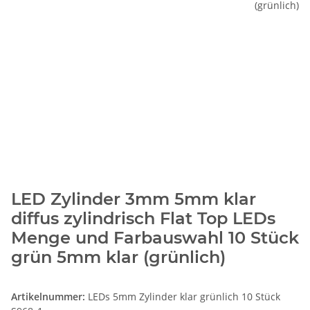
LED Zylinder 3mm 5mm klar
diffus zylindrisch Flat Top LEDs
Menge und Farbauswahl 10 Stück
grün 5mm klar (grünlich)
Artikelnummer:
LEDs 5mm Zylinder klar grünlich 10 Stück