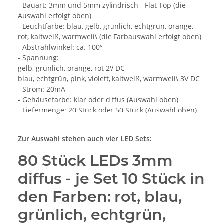
- Bauart: 3mm und 5mm zylindrisch - Flat Top (die
Auswahl erfolgt oben)
- Leuchtfarbe: blau, gelb, grünlich, echtgrün, orange,
rot, kaltweiß, warmweiß (die Farbauswahl erfolgt oben)
- Abstrahlwinkel: ca. 100°
- Spannung:
gelb, grünlich, orange, rot 2V DC
blau, echtgrün, pink, violett, kaltweiß, warmweiß 3V DC
- Strom: 20mA
- Gehäusefarbe: klar oder diffus (Auswahl oben)
- Liefermenge: 20 Stück oder 50 Stück (Auswahl oben)
Zur Auswahl stehen auch vier LED Sets:
80 Stück LEDs 3mm
diffus
- je Set 10 Stück in
den Farben: rot, blau,
grünlich, echtgrün,