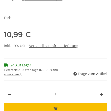
Farbe
10,99 €
inkl. 19% USt. ,
Versandkostenfreie Lieferung
24 Auf Lager
Lieferzeit:
2 - 3 Werktage
(DE - Ausland
Frage zum Artikel
abweichend)