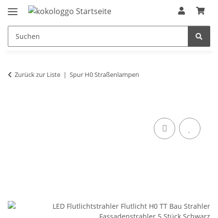
Zurück zur Liste
Spur H0 Straßenlampen