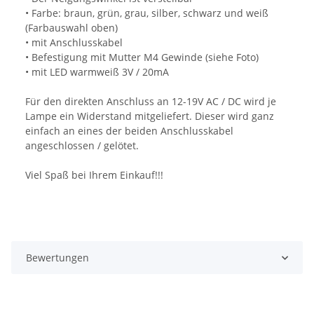
• Farbe: braun, grün, grau, silber, schwarz und weiß
(Farbauswahl oben)
• mit Anschlusskabel
• Befestigung mit Mutter M4 Gewinde (siehe Foto)
• mit LED warmweiß 3V / 20mA
Für den direkten Anschluss an 12-19V AC / DC wird je
Lampe ein Widerstand mitgeliefert. Dieser wird ganz
einfach an eines der beiden Anschlusskabel
angeschlossen / gelötet.
Viel Spaß bei Ihrem Einkauf!!!
Bewertungen