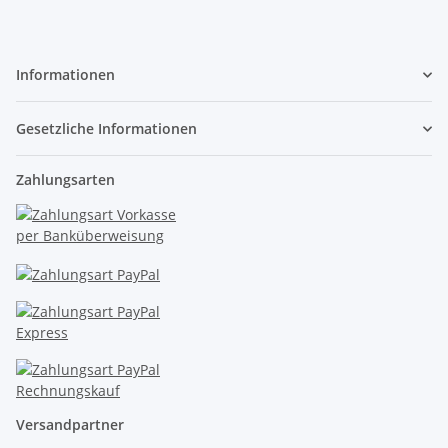
Informationen
Gesetzliche Informationen
Zahlungsarten
Versandpartner