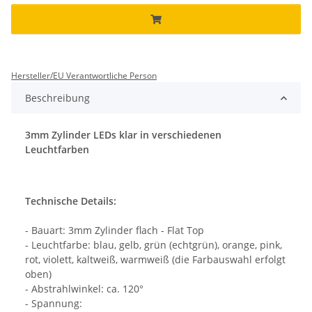
Hersteller/EU Verantwortliche Person
Beschreibung
3mm Zylinder LEDs klar in verschiedenen
Leuchtfarben
Technische Details:
- Bauart: 3mm Zylinder flach - Flat Top
- Leuchtfarbe: blau, gelb, grün (echtgrün), orange, pink,
rot, violett, kaltweiß, warmweiß (die Farbauswahl erfolgt
oben)
- Abstrahlwinkel: ca. 120°
- Spannung: