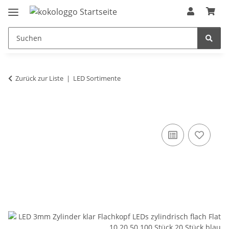
Zurück zur Liste
LED Sortimente