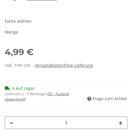
Farbe wählen
Menge
4,99 €
inkl. 19% USt. ,
Versandkostenfreie Lieferung
6 Auf Lager
Lieferzeit:
2 - 3 Werktage
(DE - Ausland
Frage zum Artikel
abweichend)