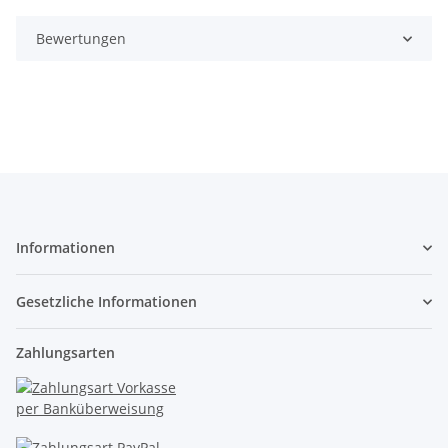
Bewertungen
Informationen
Gesetzliche Informationen
Zahlungsarten