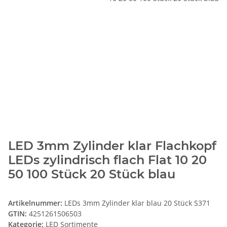
LED 3mm Zylinder klar Flachkopf
LEDs zylindrisch flach Flat 10 20
50 100 Stück 20 Stück blau
Artikelnummer:
LEDs 3mm Zylinder klar blau 20 Stück S371
GTIN:
4251261506503
Kategorie:
LED Sortimente