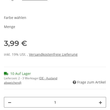
Farbe wählen
Menge
3,99 €
inkl. 19% USt. ,
Versandkostenfreie Lieferung
10 Auf Lager
Lieferzeit:
2 - 3 Werktage
(DE - Ausland
Frage zum Artikel
abweichend)