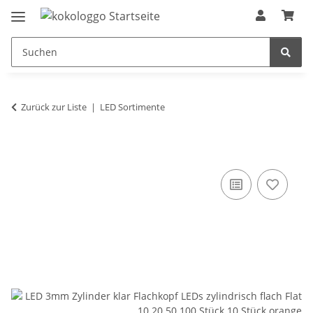
Zurück zur Liste
LED Sortimente