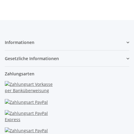
Informationen
Gesetzliche Informationen
Zahlungsarten