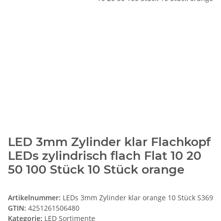
LED 3mm Zylinder klar Flachkopf
LEDs zylindrisch flach Flat 10 20
50 100 Stück 10 Stück orange
Artikelnummer:
LEDs 3mm Zylinder klar orange 10 Stück S369
GTIN:
4251261506480
Kategorie:
LED Sortimente