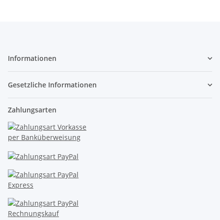
Informationen
Gesetzliche Informationen
Zahlungsarten