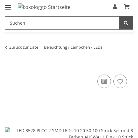
Zurück zur Liste
Beleuchtung / Lämpchen / LEDs