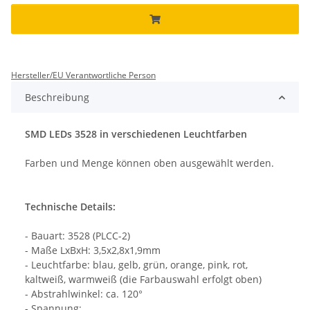
Hersteller/EU Verantwortliche Person
Beschreibung
SMD LEDs 3528 in verschiedenen Leuchtfarben
Farben und Menge können oben ausgewählt werden.
Technische Details:
- Bauart: 3528 (PLCC-2)
- Maße LxBxH: 3,5x2,8x1,9mm
- Leuchtfarbe: blau, gelb, grün, orange, pink, rot,
kaltweiß, warmweiß (die Farbauswahl erfolgt oben)
- Abstrahlwinkel: ca. 120°
- Spannung: