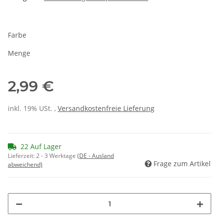
Farbe
Menge
2,99 €
inkl. 19% USt. ,
Versandkostenfreie Lieferung
22 Auf Lager
Lieferzeit:
2 - 3 Werktage
(DE - Ausland
Frage zum Artikel
abweichend)