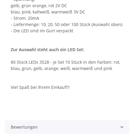
gelb, grün orange, rot 2V DC
blau, pink, kaltweiß, warmweiß 3V DC
- Strom: 20mA
- Liefermenge: 10, 20, 50 oder 100 Stück (Auswahl oben)
- Die LED sind im Gurt verpackt
Zur Auswahl steht auch ein LED Set:
80 Stück LEDs 3528 - je Set 10 Stück in den Farben: rot,
blau, grün, gelb, orange, weiß, warmweiß und pink
Viel Spaß bei Ihrem Einkauf!!!
Bewertungen