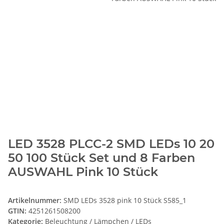
LED 3528 PLCC-2 SMD LEDs 10 20
50 100 Stück Set und 8 Farben
AUSWAHL Pink 10 Stück
Artikelnummer:
SMD LEDs 3528 pink 10 Stück S585_1
GTIN:
4251261508200
Kategorie:
Beleuchtung / Lämpchen / LEDs