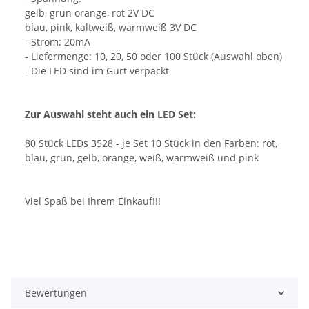
gelb, grün orange, rot 2V DC
blau, pink, kaltweiß, warmweiß 3V DC
- Strom: 20mA
- Liefermenge: 10, 20, 50 oder 100 Stück (Auswahl oben)
- Die LED sind im Gurt verpackt
Zur Auswahl steht auch ein LED Set:
80 Stück LEDs 3528 - je Set 10 Stück in den Farben: rot,
blau, grün, gelb, orange, weiß, warmweiß und pink
Viel Spaß bei Ihrem Einkauf!!!
Bewertungen