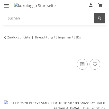
Zurück zur Liste
Beleuchtung / Lämpchen / LEDs