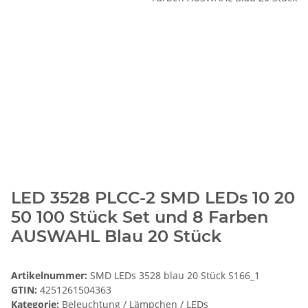
LED 3528 PLCC-2 SMD LEDs 10 20
50 100 Stück Set und 8 Farben
AUSWAHL Blau 20 Stück
Artikelnummer:
SMD LEDs 3528 blau 20 Stück S166_1
GTIN:
4251261504363
Kategorie:
Beleuchtung / Lämpchen / LEDs