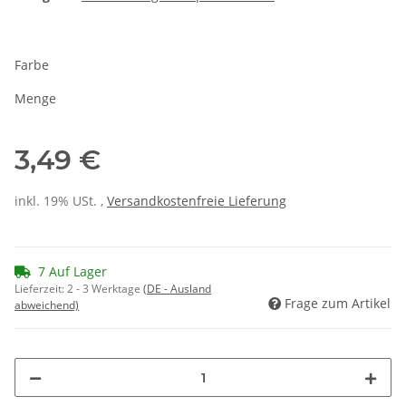
Farbe
Menge
3,49 €
inkl. 19% USt. ,
Versandkostenfreie Lieferung
7 Auf Lager
Lieferzeit:
2 - 3 Werktage
(DE - Ausland
Frage zum Artikel
abweichend)