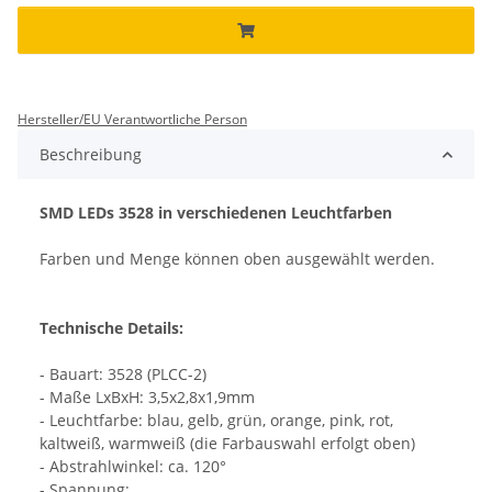
Hersteller/EU Verantwortliche Person
Beschreibung
SMD LEDs 3528 in verschiedenen Leuchtfarben
Farben und Menge können oben ausgewählt werden.
Technische Details:
- Bauart: 3528 (PLCC-2)
- Maße LxBxH: 3,5x2,8x1,9mm
- Leuchtfarbe: blau, gelb, grün, orange, pink, rot,
kaltweiß, warmweiß (die Farbauswahl erfolgt oben)
- Abstrahlwinkel: ca. 120°
- Spannung: