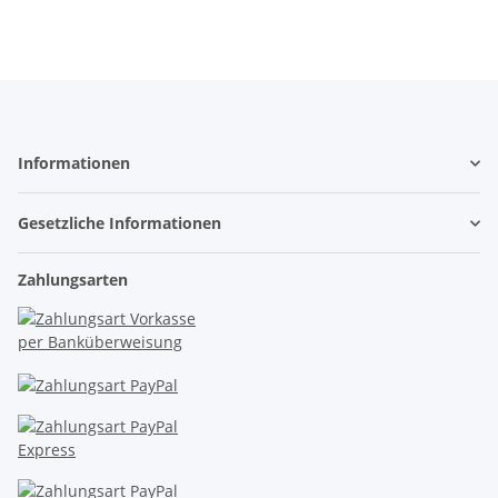
Informationen
Gesetzliche Informationen
Zahlungsarten