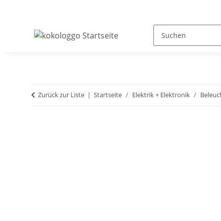
Zurück zur Liste
Startseite
Elektrik + Elektronik
Beleuc