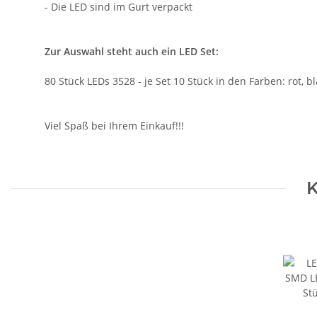
- Die LED sind im Gurt verpackt
Zur Auswahl steht auch ein LED Set:
80 Stück LEDs 3528 - je Set 10 Stück in den Farben: rot, 
Viel Spaß bei Ihrem Einkauf!!!
K