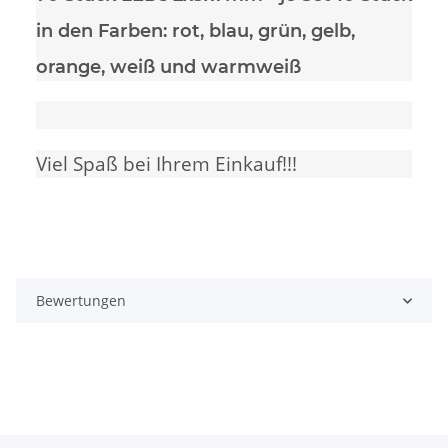
in den Farben: rot, blau, grün, gelb,
orange, weiß und warmweiß
Viel Spaß bei Ihrem Einkauf!!!
Bewertungen