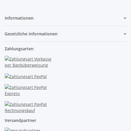
Informationen
Gesetzliche Informationen
Zahlungsarten
Versandpartner