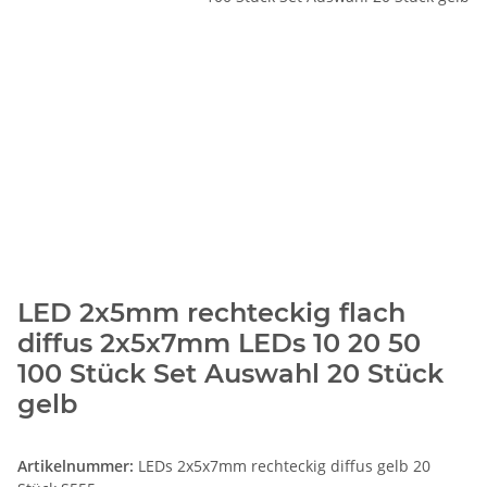
LED 2x5mm rechteckig flach
diffus 2x5x7mm LEDs 10 20 50
100 Stück Set Auswahl 20 Stück
gelb
Artikelnummer:
LEDs 2x5x7mm rechteckig diffus gelb 20