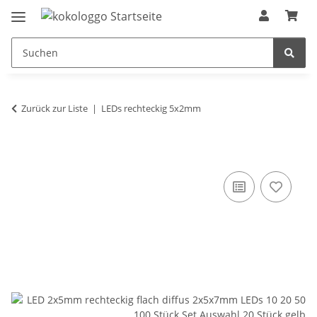
Zurück zur Liste
LEDs rechteckig 5x2mm