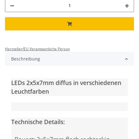
Hersteller/EU Verantwortliche Person
Beschreibung
LEDs 2x5x7mm diffus in verschiedenen
Leuchtfarben
Technische Details: