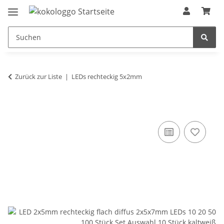
Zurück zur Liste
LEDs rechteckig 5x2mm