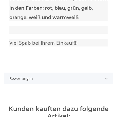
in den Farben: rot, blau, grün, gelb,
orange, weiß und warmweiß
Viel Spaß bei Ihrem Einkauf!!!
Bewertungen
Kunden kauften dazu folgende
Artikel: