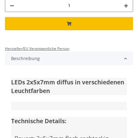
Hersteller/EU Verantwortliche Person
Beschreibung
LEDs 2x5x7mm diffus in verschiedenen
Leuchtfarben
Technische Details: