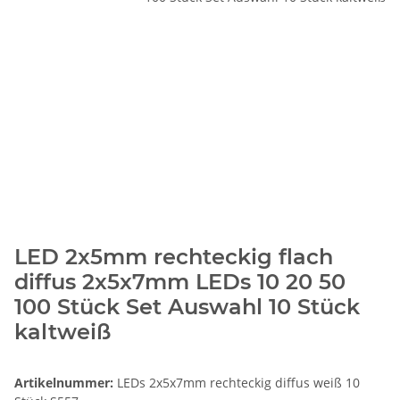
LED 2x5mm rechteckig flach
diffus 2x5x7mm LEDs 10 20 50
100 Stück Set Auswahl 10 Stück
kaltweiß
Artikelnummer:
LEDs 2x5x7mm rechteckig diffus weiß 10