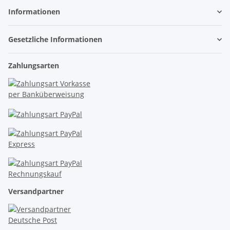
Informationen
Gesetzliche Informationen
Zahlungsarten
Versandpartner