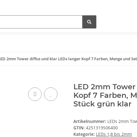
LED 2mm Tower diffus und klar LEDs langer Kopf 7 Farben, Menge und 
LED 2mm Tower d
Kopf 7 Farben,
Stück grün klar
Artikelnummer:
LEDs 2mm Towe
GTIN:
4251319506400
Kategorie:
LEDs 1,8 bis 2mm