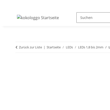
Zurück zur Liste
Startseite
LEDs
LEDs 1,8 bis 2mm