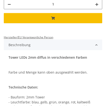
Hersteller/EU Verantwortliche Person
Beschreibung
Tower LEDs 2mm diffus in verschiedenen Farben
Farbe und Menge kann oben ausgewählt werden.
Technische Daten:
- Bauform: 2mm Tower
- Leuchtfarbe: blau, gelb, grün, orange, rot, kaltweiß