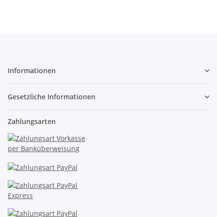
Informationen
Gesetzliche Informationen
Zahlungsarten