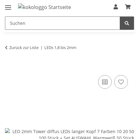
Zurück zur Liste
LEDs 1,8 bis 2mm