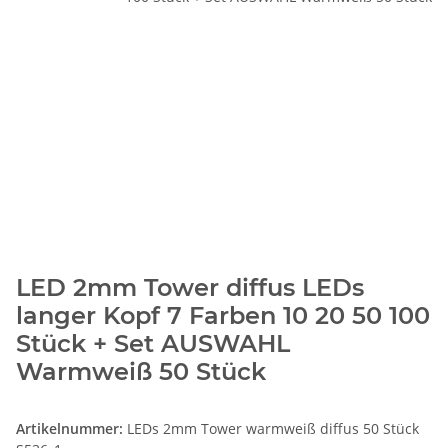
LED 2mm Tower diffus LEDs
langer Kopf 7 Farben 10 20 50 100
Stück + Set AUSWAHL
Warmweiß 50 Stück
Artikelnummer:
LEDs 2mm Tower warmweiß diffus 50 Stück