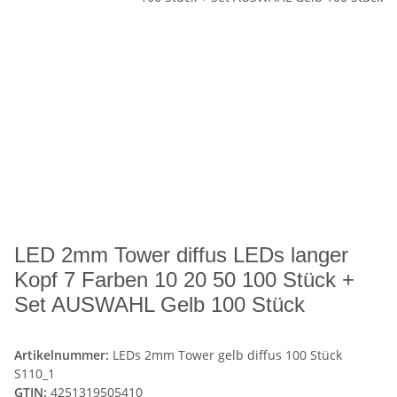
LED 2mm Tower diffus LEDs langer
Kopf 7 Farben 10 20 50 100 Stück +
Set AUSWAHL Gelb 100 Stück
Artikelnummer:
LEDs 2mm Tower gelb diffus 100 Stück
S110_1
GTIN:
4251319505410