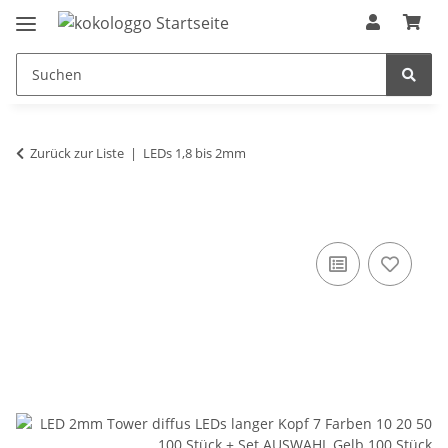
Zurück zur Liste
LEDs 1,8 bis 2mm