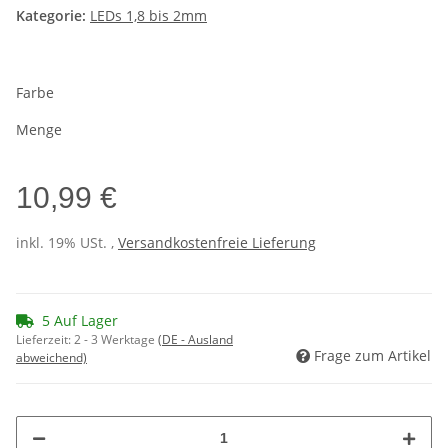
Kategorie:
LEDs 1,8 bis 2mm
Farbe
Menge
10,99 €
inkl. 19% USt. ,
Versandkostenfreie Lieferung
5 Auf Lager
Lieferzeit:
2 - 3 Werktage
(DE - Ausland
Frage zum Artikel
abweichend)