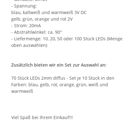
- Spannung:
blau, kaltweiß und warmweiß 3V DC
gelb, grün, orange und rot 2V
- Strom: 20mA
- Abstrahlwinkel: ca. 90°
- Liefermenge: 10, 20, 50 oder 100 Stück LEDs (Menge
oben auswählen)
Zusätzlich bieten wir ein Set zur Auswahl an:
70 Stück LEDs 2mm diffus - Set je 10 Stück in den
Farben: blau, gelb, rot, orange, grün, weiß und
warmweiß
Viel Spaß bei Ihrem Einkauf!!!