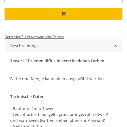
Hersteller/EU Verantwortliche Person
Beschreibung
Tower LEDs 2mm diffus in verschiedenen Farben
Farbe und Menge kann oben ausgewählt werden.
Technische Daten:
- Bauform: 2mm Tower
- Leuchtfarbe: blau, gelb, grün, orange, rot, kaltweiß
und warmweiß (Farben stehen oben zur Auswahl)
- Gehäuse: diffus