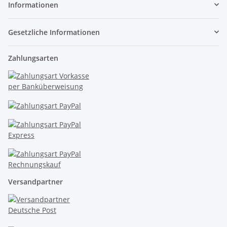
Informationen
Gesetzliche Informationen
Zahlungsarten
Versandpartner