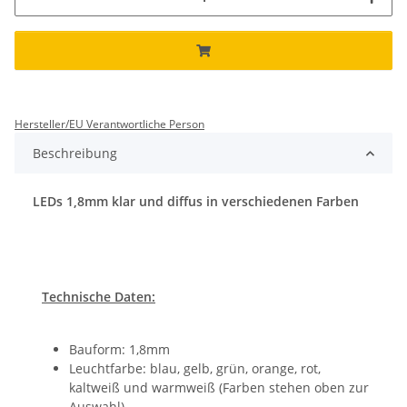
Hersteller/EU Verantwortliche Person
Beschreibung
LEDs 1,8mm klar und diffus in verschiedenen Farben
Technische Daten:
Bauform: 1,8mm
Leuchtfarbe: blau, gelb, grün, orange, rot,
kaltweiß und warmweiß (Farben stehen oben zur
Auswahl)