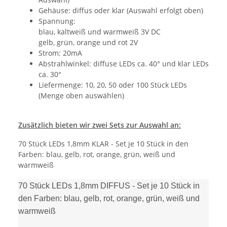
Gehäuse: diffus oder klar (Auswahl erfolgt oben)
Spannung:
blau, kaltweiß und warmweiß 3V DC
gelb, grün, orange und rot 2V
Strom: 20mA
Abstrahlwinkel: diffuse LEDs ca. 40° und klar LEDs
ca. 30°
Liefermenge: 10, 20, 50 oder 100 Stück LEDs
(Menge oben auswählen)
Zusätzlich bieten wir zwei Sets zur Auswahl an:
70 Stück LEDs 1,8mm KLAR - Set je 10 Stück in den
Farben: blau, gelb, rot, orange, grün, weiß und
warmweiß
70 Stück LEDs 1,8mm DIFFUS - Set je 10 Stück in
den Farben: blau, gelb, rot, orange, grün, weiß und
warmweiß