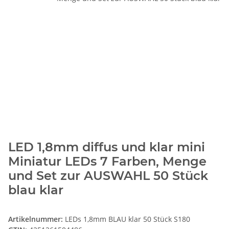
LED 1,8mm diffus und klar mini
Miniatur LEDs 7 Farben, Menge
und Set zur AUSWAHL 50 Stück
blau klar
Artikelnummer:
LEDs 1,8mm BLAU klar 50 Stück S180