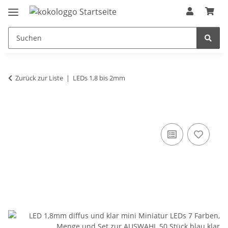
Zurück zur Liste
LEDs 1,8 bis 2mm