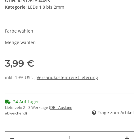
GTIN:
4251261504493
Kategorie:
LEDs 1,8 bis 2mm
Farbe wählen
Menge wählen
3,99 €
inkl. 19% USt. ,
Versandkostenfreie Lieferung
24 Auf Lager
Lieferzeit:
2 - 3 Werktage
(DE - Ausland
Frage zum Artikel
abweichend)