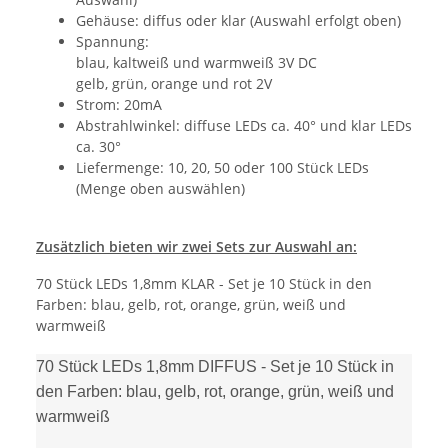
Gehäuse: diffus oder klar (Auswahl erfolgt oben)
Spannung:
blau, kaltweiß und warmweiß 3V DC
gelb, grün, orange und rot 2V
Strom: 20mA
Abstrahlwinkel: diffuse LEDs ca. 40° und klar LEDs
ca. 30°
Liefermenge: 10, 20, 50 oder 100 Stück LEDs
(Menge oben auswählen)
Zusätzlich bieten wir zwei Sets zur Auswahl an:
70 Stück LEDs 1,8mm KLAR - Set je 10 Stück in den
Farben: blau, gelb, rot, orange, grün, weiß und
warmweiß
70 Stück LEDs 1,8mm DIFFUS - Set je 10 Stück in
den Farben: blau, gelb, rot, orange, grün, weiß und
warmweiß