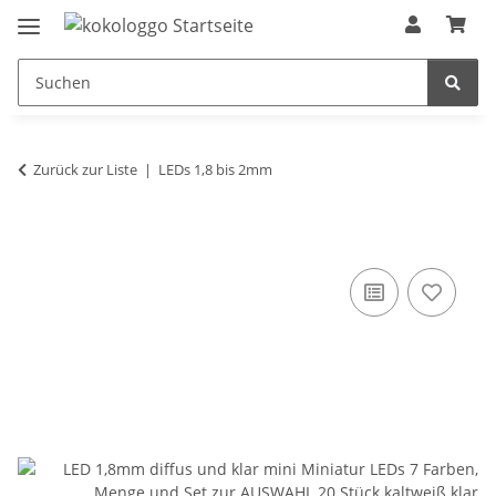
Zurück zur Liste
LEDs 1,8 bis 2mm