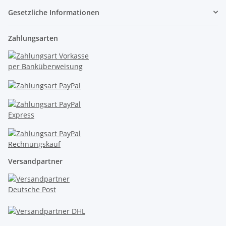
Gesetzliche Informationen
Zahlungsarten
Versandpartner