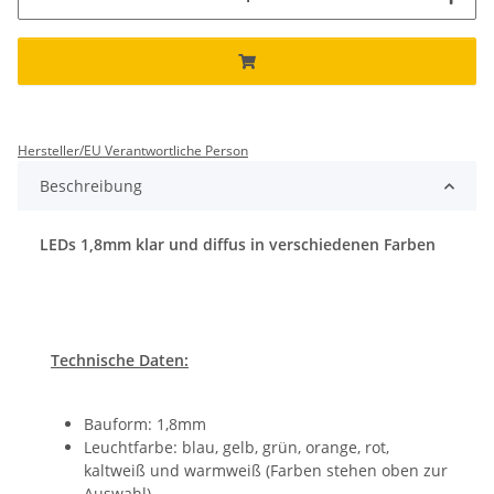
Hersteller/EU Verantwortliche Person
Beschreibung
LEDs 1,8mm klar und diffus in verschiedenen Farben
Technische Daten:
Bauform: 1,8mm
Leuchtfarbe: blau, gelb, grün, orange, rot,
kaltweiß und warmweiß (Farben stehen oben zur
Auswahl)