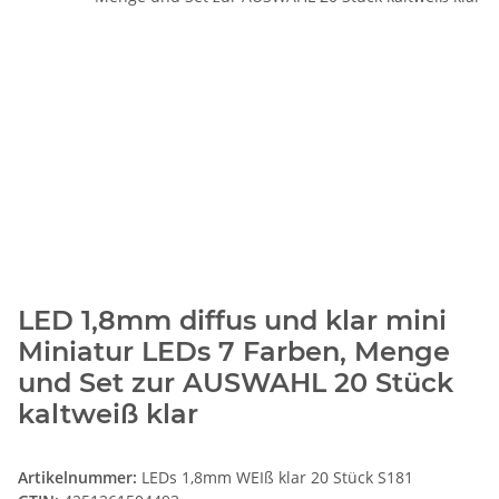
LED 1,8mm diffus und klar mini
Miniatur LEDs 7 Farben, Menge
und Set zur AUSWAHL 20 Stück
kaltweiß klar
Artikelnummer:
LEDs 1,8mm WEIß klar 20 Stück S181