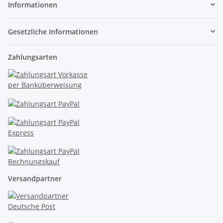
Informationen
Gesetzliche Informationen
Zahlungsarten
Versandpartner