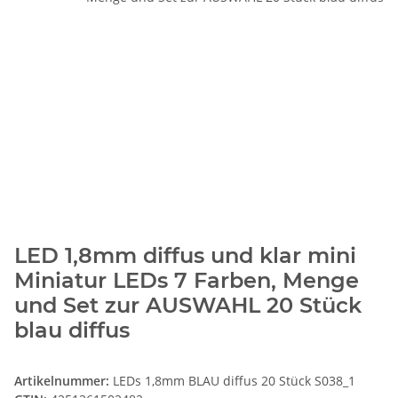
LED 1,8mm diffus und klar mini
Miniatur LEDs 7 Farben, Menge
und Set zur AUSWAHL 20 Stück
blau diffus
Artikelnummer:
LEDs 1,8mm BLAU diffus 20 Stück S038_1