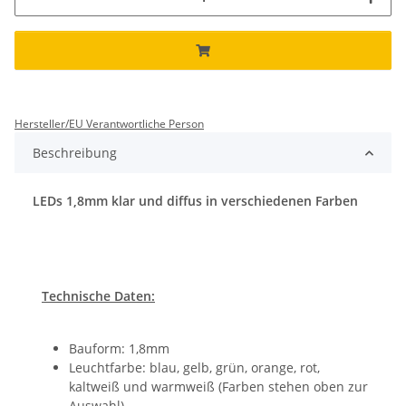
Hersteller/EU Verantwortliche Person
Beschreibung
LEDs 1,8mm klar und diffus in verschiedenen Farben
Technische Daten:
Bauform: 1,8mm
Leuchtfarbe: blau, gelb, grün, orange, rot,
kaltweiß und warmweiß (Farben stehen oben zur
Auswahl)