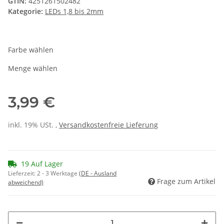
GTIN:
4251261502482
Kategorie:
LEDs 1,8 bis 2mm
Farbe wählen
Menge wählen
3,99 €
inkl. 19% USt. ,
Versandkostenfreie Lieferung
19 Auf Lager
Lieferzeit:
2 - 3 Werktage
(DE - Ausland
Frage zum Artikel
abweichend)