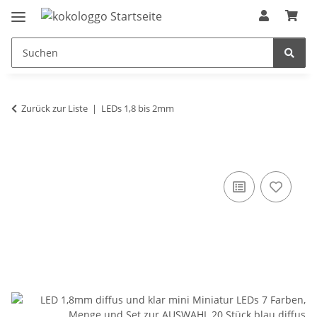
Zurück zur Liste
LEDs 1,8 bis 2mm