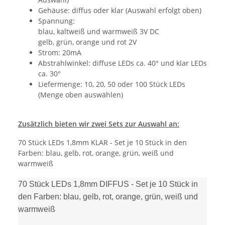
Gehäuse: diffus oder klar (Auswahl erfolgt oben)
Spannung:
blau, kaltweiß und warmweiß 3V DC
gelb, grün, orange und rot 2V
Strom: 20mA
Abstrahlwinkel: diffuse LEDs ca. 40° und klar LEDs
ca. 30°
Liefermenge: 10, 20, 50 oder 100 Stück LEDs
(Menge oben auswählen)
Zusätzlich bieten wir zwei Sets zur Auswahl an:
70 Stück LEDs 1,8mm KLAR - Set je 10 Stück in den
Farben: blau, gelb, rot, orange, grün, weiß und
warmweiß
70 Stück LEDs 1,8mm DIFFUS - Set je 10 Stück in
den Farben: blau, gelb, rot, orange, grün, weiß und
warmweiß