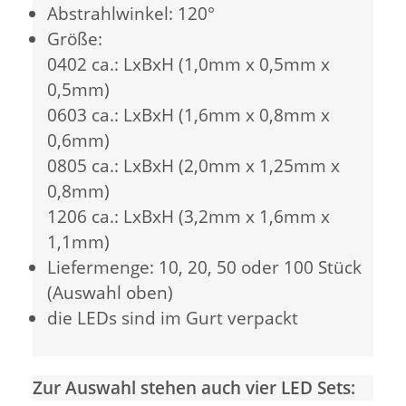
Abstrahlwinkel: 120°
Größe:
0402 ca.: LxBxH (1,0mm x 0,5mm x
0,5mm)
0603 ca.: LxBxH (1,6mm x 0,8mm x
0,6mm)
0805 ca.: LxBxH (2,0mm x 1,25mm x
0,8mm)
1206 ca.: LxBxH (3,2mm x 1,6mm x
1,1mm)
Liefermenge: 10, 20, 50 oder 100 Stück
(Auswahl oben)
die LEDs sind im Gurt verpackt
Zur Auswahl stehen auch vier LED Sets: