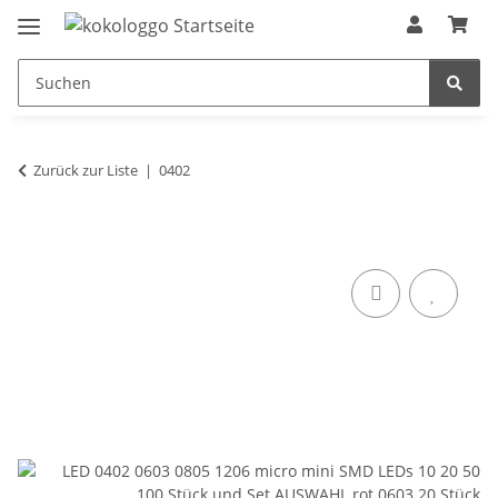
Zurück zur Liste
0402