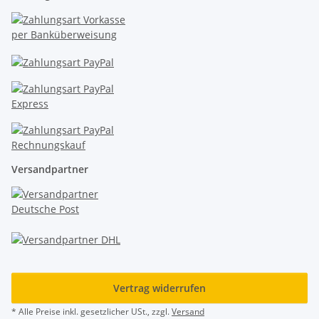
Versandpartner
Vertrag widerrufen
* Alle Preise inkl. gesetzlicher USt., zzgl.
Versand