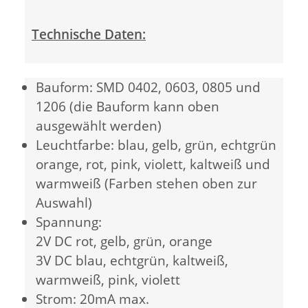
Technische Daten:
Bauform: SMD 0402, 0603, 0805 und
1206 (die Bauform kann oben
ausgewählt werden)
Leuchtfarbe: blau, gelb, grün, echtgrün
orange, rot, pink, violett, kaltweiß und
warmweiß (Farben stehen oben zur
Auswahl)
Spannung:
2V DC rot, gelb, grün, orange
3V DC blau, echtgrün, kaltweiß,
warmweiß, pink, violett
Strom: 20mA max.