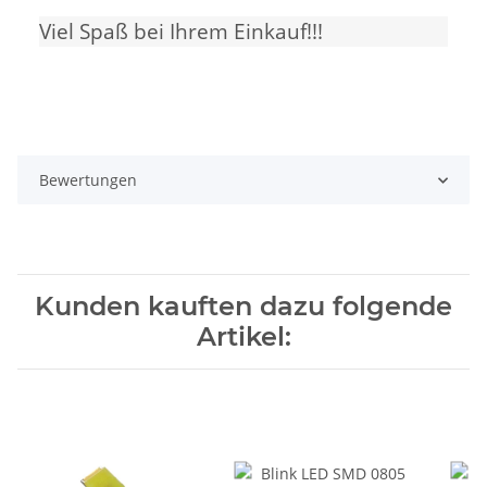
Viel Spaß bei Ihrem Einkauf!!!
Bewertungen
Kunden kauften dazu folgende
Artikel: