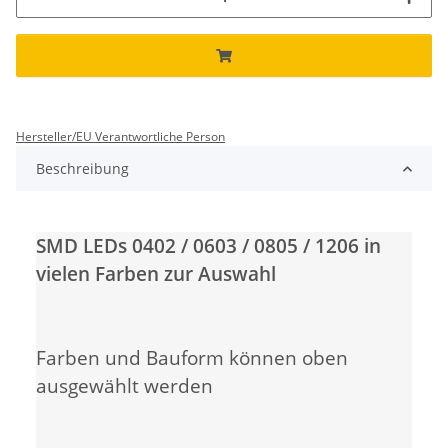
Hersteller/EU Verantwortliche Person
Beschreibung
SMD LEDs 0402 / 0603 / 0805 / 1206 in
vielen Farben zur Auswahl
Farben und Bauform können oben
ausgewählt werden