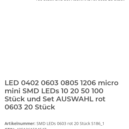
LED 0402 0603 0805 1206 micro
mini SMD LEDs 10 20 50 100
Stück und Set AUSWAHL rot
0603 20 Stück
Artikelnummer:
SMD LEDs 0603 rot 20 Stück S186_1