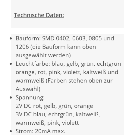
Technische Daten:
Bauform: SMD 0402, 0603, 0805 und
1206 (die Bauform kann oben
ausgewählt werden)
Leuchtfarbe: blau, gelb, grün, echtgrün
orange, rot, pink, violett, kaltweiß und
warmweiß (Farben stehen oben zur
Auswahl)
Spannung:
2V DC rot, gelb, grün, orange
3V DC blau, echtgrün, kaltweiß,
warmweiß, pink, violett
Strom: 20mA max.