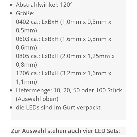
Abstrahlwinkel: 120°
Größe:
0402 ca.: LxBxH (1,0mm x 0,5mm x
0,5mm)
0603 ca.: LxBxH (1,6mm x 0,8mm x
0,6mm)
0805 ca.: LxBxH (2,0mm x 1,25mm x
0,8mm)
1206 ca.: LxBxH (3,2mm x 1,6mm x
1,1mm)
Liefermenge: 10, 20, 50 oder 100 Stück
(Auswahl oben)
die LEDs sind im Gurt verpackt
Zur Auswahl stehen auch vier LED Sets: