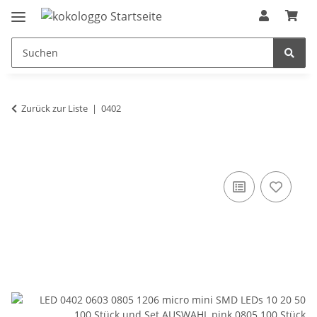
Zurück zur Liste
0402