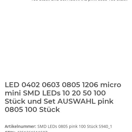
LED 0402 0603 0805 1206 micro
mini SMD LEDs 10 20 50 100
Stück und Set AUSWAHL pink
0805 100 Stück
Artikelnummer:
SMD LEDs 0805 pink 100 Stück S940_1