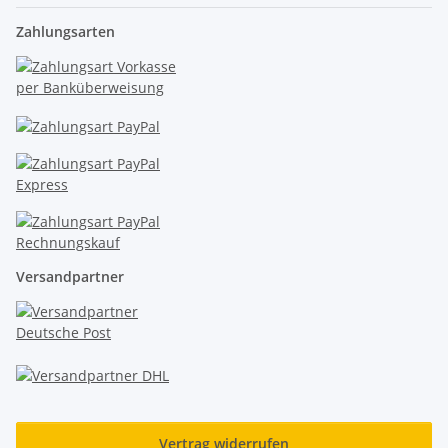
Zahlungsarten
Versandpartner
Vertrag widerrufen