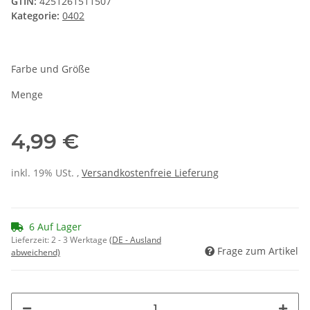
GTIN:
4251261511507
Kategorie:
0402
Farbe und Größe
Menge
4,99 €
inkl. 19% USt. ,
Versandkostenfreie Lieferung
6 Auf Lager
Lieferzeit:
2 - 3 Werktage
(DE - Ausland
Frage zum Artikel
abweichend)