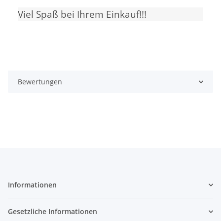
Viel Spaß bei Ihrem Einkauf!!!
Bewertungen
Informationen
Gesetzliche Informationen