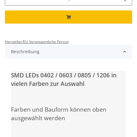
Hersteller/EU Verantwortliche Person
Beschreibung
SMD LEDs 0402 / 0603 / 0805 / 1206 in
vielen Farben zur Auswahl
Farben und Bauform können oben
ausgewählt werden