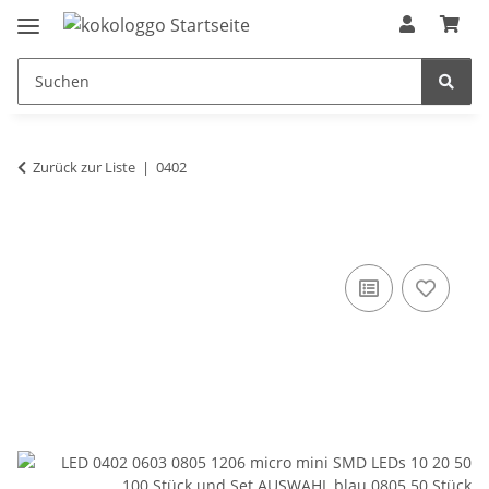
Zurück zur Liste
0402