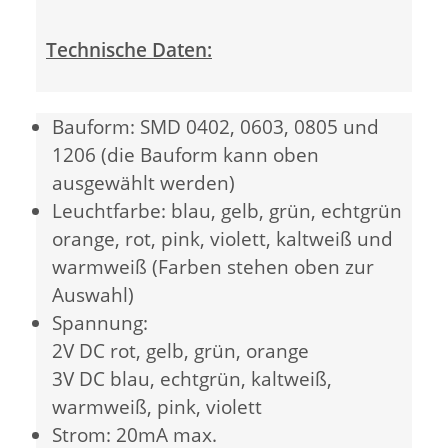
Technische Daten:
Bauform: SMD 0402, 0603, 0805 und
1206 (die Bauform kann oben
ausgewählt werden)
Leuchtfarbe: blau, gelb, grün, echtgrün
orange, rot, pink, violett, kaltweiß und
warmweiß (Farben stehen oben zur
Auswahl)
Spannung:
2V DC rot, gelb, grün, orange
3V DC blau, echtgrün, kaltweiß,
warmweiß, pink, violett
Strom: 20mA max.