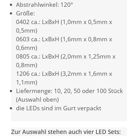
Abstrahlwinkel: 120°
Größe:
0402 ca.: LxBxH (1,0mm x 0,5mm x
0,5mm)
0603 ca.: LxBxH (1,6mm x 0,8mm x
0,6mm)
0805 ca.: LxBxH (2,0mm x 1,25mm x
0,8mm)
1206 ca.: LxBxH (3,2mm x 1,6mm x
1,1mm)
Liefermenge: 10, 20, 50 oder 100 Stück
(Auswahl oben)
die LEDs sind im Gurt verpackt
Zur Auswahl stehen auch vier LED Sets: