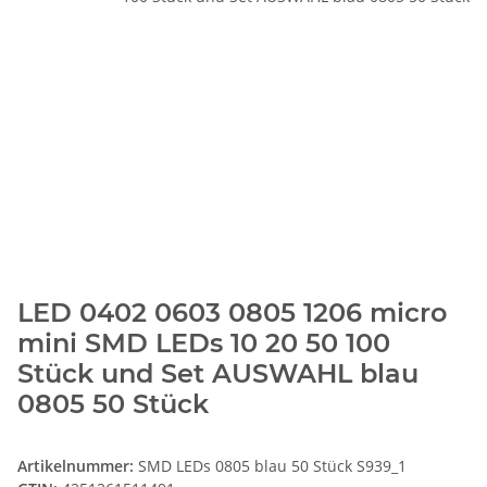
LED 0402 0603 0805 1206 micro
mini SMD LEDs 10 20 50 100
Stück und Set AUSWAHL blau
0805 50 Stück
Artikelnummer:
SMD LEDs 0805 blau 50 Stück S939_1