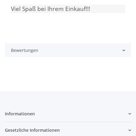
Viel Spaß bei Ihrem Einkauf!!!
Bewertungen
Informationen
Gesetzliche Informationen