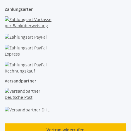
Zahlungsarten
Versandpartner
Vertrag widerrufen