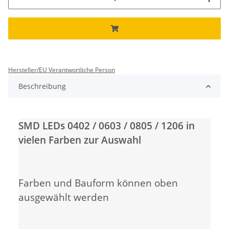
Hersteller/EU Verantwortliche Person
Beschreibung
SMD LEDs 0402 / 0603 / 0805 / 1206 in
vielen Farben zur Auswahl
Farben und Bauform können oben
ausgewählt werden