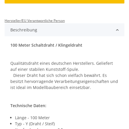
Hersteller/EU Verantwortliche Person
Beschreibung
100 Meter Schaltdraht / Klingeldraht
Qualitätsdraht eines deutschen Herstellers. Geliefert
auf einer stabilen Kunststoff-Spule.
Dieser Draht hat sich schon vielfach bewährt. Es
besitzt hervorragende Verarbeitungseigenschaften und
ist ideal im Modellbaubereich einsetzbar.
Technische Daten:
Länge - 100 Meter
Typ - Y (Draht / Steif)