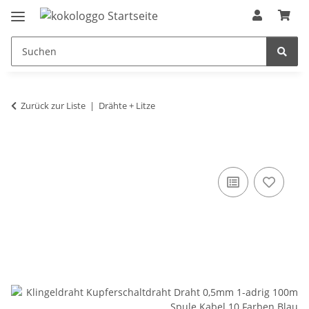
Zurück zur Liste
Drähte + Litze