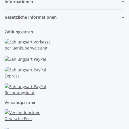
Informationen
Gesetzliche Informationen
Zahlungsarten
Versandpartner