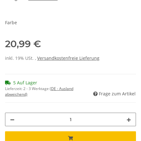
Farbe
20,99 €
inkl. 19% USt. ,
Versandkostenfreie Lieferung
5 Auf Lager
Lieferzeit:
2 - 3 Werktage
(DE - Ausland
Frage zum Artikel
abweichend)