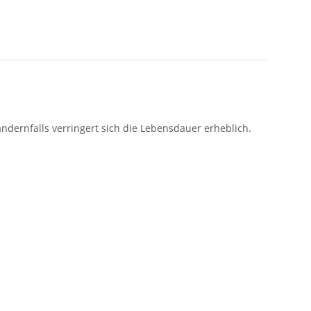
ernfalls verringert sich die Lebensdauer erheblich.