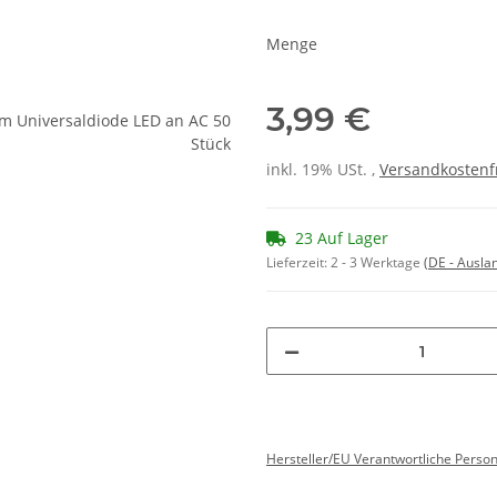
Menge
3,99 €
inkl. 19% USt. ,
Versandkostenf
23 Auf Lager
Lieferzeit:
2 - 3 Werktage
(DE - Ausla
Hersteller/EU Verantwortliche Perso