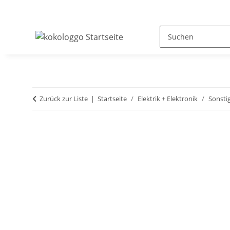
Zurück zur Liste
Startseite
Elektrik + Elektronik
Sonsti