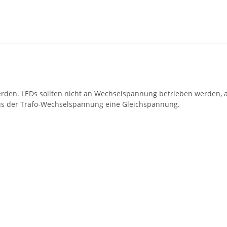
en. LEDs sollten nicht an Wechselspannung betrieben werden, and
s der Trafo-Wechselspannung eine Gleichspannung.