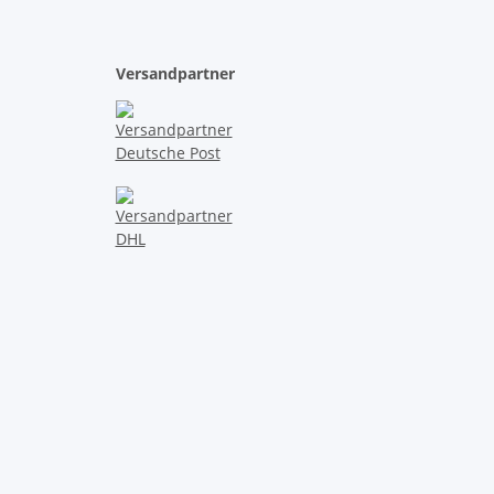
Versandpartner