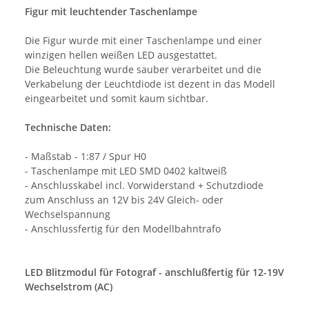
Figur mit leuchtender Taschenlampe
Die Figur wurde mit einer Taschenlampe und einer
winzigen hellen weißen LED ausgestattet.
Die Beleuchtung wurde sauber verarbeitet und die
Verkabelung der Leuchtdiode ist dezent in das Modell
eingearbeitet und somit kaum sichtbar.
Technische Daten:
- Maßstab - 1:87 / Spur H0
- Taschenlampe mit LED SMD 0402 kaltweiß
- Anschlusskabel incl. Vorwiderstand + Schutzdiode
zum Anschluss an 12V bis 24V Gleich- oder
Wechselspannung
- Anschlussfertig für den Modellbahntrafo
LED Blitzmodul für Fotograf - anschlußfertig für 12-19V
Wechselstrom (AC)