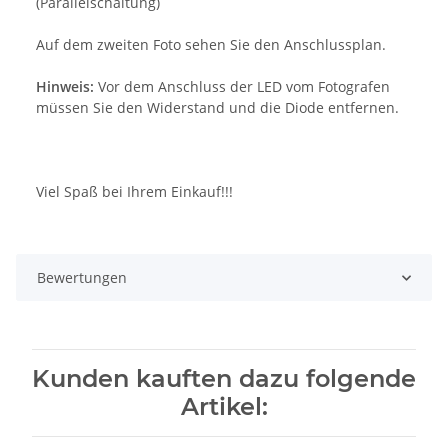
(Parallelschaltung)
Auf dem zweiten Foto sehen Sie den Anschlussplan.
Hinweis:
Vor dem Anschluss der LED vom Fotografen
müssen Sie den Widerstand und die Diode entfernen.
Viel Spaß bei Ihrem Einkauf!!!
Bewertungen
Kunden kauften dazu folgende
Artikel: