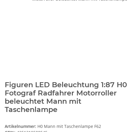
Figuren LED Beleuchtung 1:87 H0
Fotograf Radfahrer Motorroller
beleuchtet Mann mit
Taschenlampe
Artikelnummer:
H0 Mann mit Taschenlampe F62