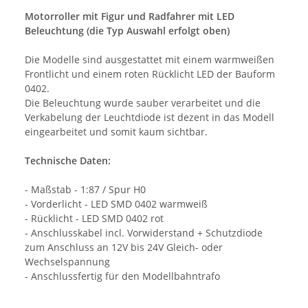
Motorroller mit Figur und Radfahrer mit LED
Beleuchtung (die Typ Auswahl erfolgt oben)
Die Modelle sind ausgestattet mit einem warmweißen
Frontlicht und einem roten Rücklicht LED der Bauform
0402.
Die Beleuchtung wurde sauber verarbeitet und die
Verkabelung der Leuchtdiode ist dezent in das Modell
eingearbeitet und somit kaum sichtbar.
Technische Daten:
- Maßstab - 1:87 / Spur H0
- Vorderlicht - LED SMD 0402 warmweiß
- Rücklicht - LED SMD 0402 rot
- Anschlusskabel incl. Vorwiderstand + Schutzdiode
zum Anschluss an 12V bis 24V Gleich- oder
Wechselspannung
- Anschlussfertig für den Modellbahntrafo