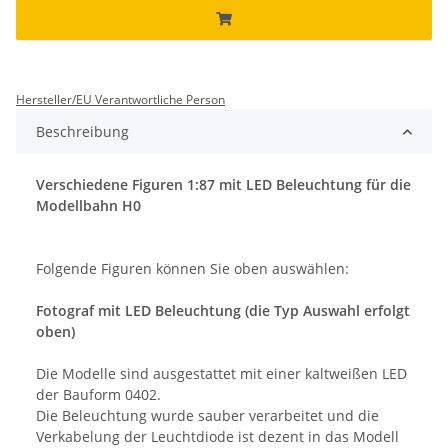
Hersteller/EU Verantwortliche Person
Beschreibung
Verschiedene Figuren 1:87 mit LED Beleuchtung für die
Modellbahn H0
Folgende Figuren können Sie oben auswählen:
Fotograf mit LED Beleuchtung (die Typ Auswahl erfolgt
oben)
Die Modelle sind ausgestattet mit einer kaltweißen LED
der Bauform 0402.
Die Beleuchtung wurde sauber verarbeitet und die
Verkabelung der Leuchtdiode ist dezent in das Modell