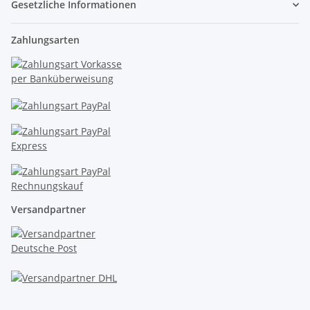
Gesetzliche Informationen
Zahlungsarten
Versandpartner