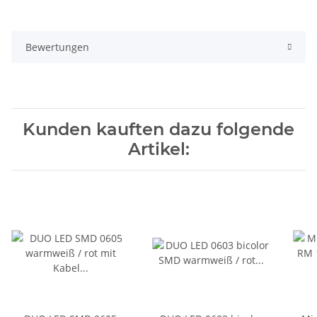
Bewertungen
Kunden kauften dazu folgende
Artikel: