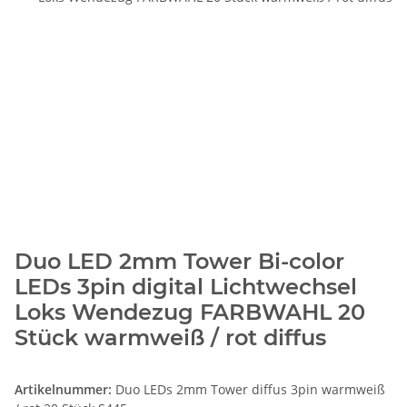
Duo LED 2mm Tower Bi-color
LEDs 3pin digital Lichtwechsel
Loks Wendezug FARBWAHL 20
Stück warmweiß / rot diffus
Artikelnummer:
Duo LEDs 2mm Tower diffus 3pin warmweiß