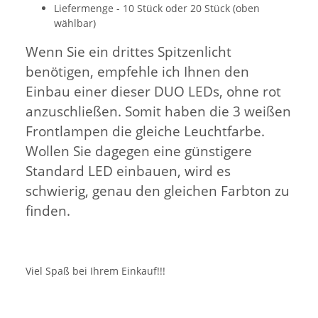
Liefermenge - 10 Stück oder 20 Stück (oben
wählbar)
Wenn Sie ein drittes Spitzenlicht
benötigen, empfehle ich Ihnen den
Einbau einer dieser DUO LEDs, ohne rot
anzuschließen. Somit haben die 3 weißen
Frontlampen die gleiche Leuchtfarbe.
Wollen Sie dagegen eine günstigere
Standard LED einbauen, wird es
schwierig, genau den gleichen Farbton zu
finden.
Viel Spaß bei Ihrem Einkauf!!!