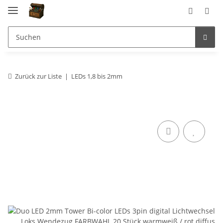
Zurück zur Liste
LEDs 1,8 bis 2mm