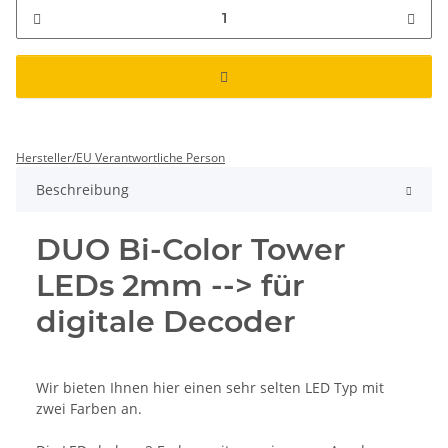
Hersteller/EU Verantwortliche Person
Beschreibung
DUO Bi-Color Tower
LEDs 2mm --> für
digitale Decoder
Wir bieten Ihnen hier einen sehr selten LED Typ mit
zwei Farben an.