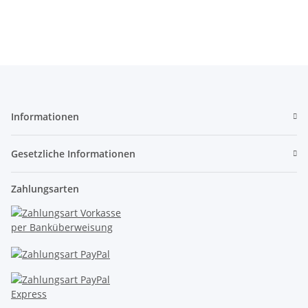
Stück S734
Informationen
Gesetzliche Informationen
Zahlungsarten