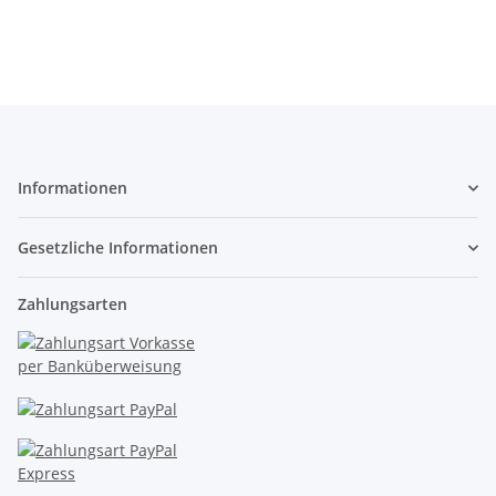
Stück
Informationen
Gesetzliche Informationen
Zahlungsarten