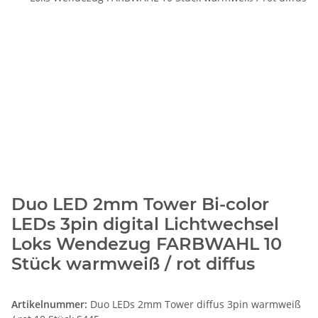
Duo LED 2mm Tower Bi-color
LEDs 3pin digital Lichtwechsel
Loks Wendezug FARBWAHL 10
Stück warmweiß / rot diffus
Artikelnummer:
Duo LEDs 2mm Tower diffus 3pin warmweiß