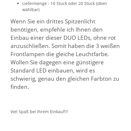
Liefermenge - 10 Stück oder 20 Stück (oben
wählbar)
Wenn Sie ein drittes Spitzenlicht
benötigen, empfehle ich Ihnen den
Einbau einer dieser DUO LEDs, ohne rot
anzuschließen. Somit haben die 3 weißen
Frontlampen die gleiche Leuchtfarbe.
Wollen Sie dagegen eine günstigere
Standard LED einbauen, wird es
schwierig, genau den gleichen Farbton zu
finden.
Viel Spaß bei Ihrem Einkauf!!!