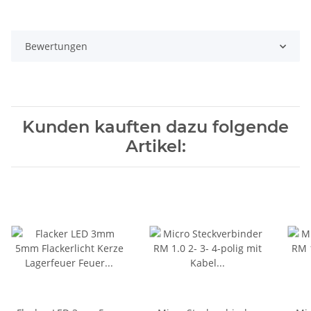
Bewertungen
Kunden kauften dazu folgende
Artikel: