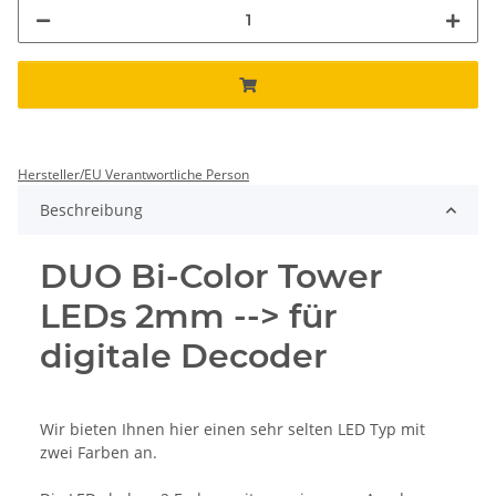
Hersteller/EU Verantwortliche Person
Beschreibung
DUO Bi-Color Tower
LEDs 2mm --> für
digitale Decoder
Wir bieten Ihnen hier einen sehr selten LED Typ mit
zwei Farben an.