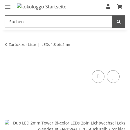
Zurück zur Liste
LEDs 1,8 bis 2mm