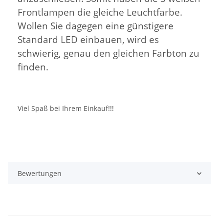
Frontlampen die gleiche Leuchtfarbe.
Wollen Sie dagegen eine günstigere
Standard LED einbauen, wird es
schwierig, genau den gleichen Farbton zu
finden.
Viel Spaß bei Ihrem Einkauf!!!
Bewertungen