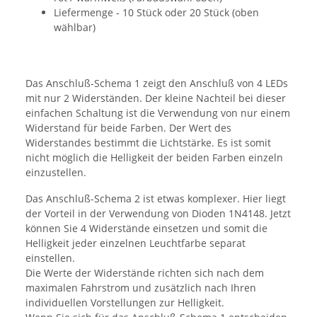
Liefermenge - 10 Stück oder 20 Stück (oben
wählbar)
Das Anschluß-Schema 1 zeigt den Anschluß von 4 LEDs
mit nur 2 Widerständen. Der kleine Nachteil bei dieser
einfachen Schaltung ist die Verwendung von nur einem
Widerstand für beide Farben. Der Wert des
Widerstandes bestimmt die Lichtstärke. Es ist somit
nicht möglich die Helligkeit der beiden Farben einzeln
einzustellen.
Das Anschluß-Schema 2 ist etwas komplexer. Hier liegt
der Vorteil in der Verwendung von Dioden 1N4148. Jetzt
können Sie 4 Widerstände einsetzen und somit die
Helligkeit jeder einzelnen Leuchtfarbe separat
einstellen.
Die Werte der Widerstände richten sich nach dem
maximalen Fahrstrom und zusätzlich nach Ihren
individuellen Vorstellungen zur Helligkeit.