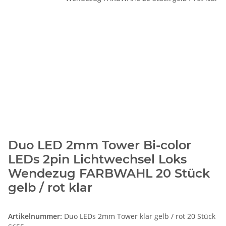
Duo LED 2mm Tower Bi-color
LEDs 2pin Lichtwechsel Loks
Wendezug FARBWAHL 20 Stück
gelb / rot klar
Artikelnummer:
Duo LEDs 2mm Tower klar gelb / rot 20 Stück