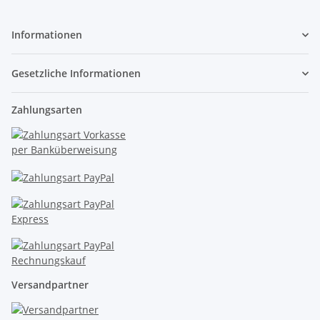
Informationen
Gesetzliche Informationen
Zahlungsarten
Versandpartner