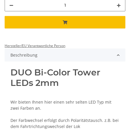
Hersteller/EU Verantwortliche Person
Beschreibung
DUO Bi-Color Tower
LEDs 2mm
Wir bieten Ihnen hier einen sehr selten LED Typ mit
zwei Farben an.
Der Farbwechsel erfolgt durch Polaritätstausch. z.B. bei
dem Fahrtrichtungswechsel der Lok