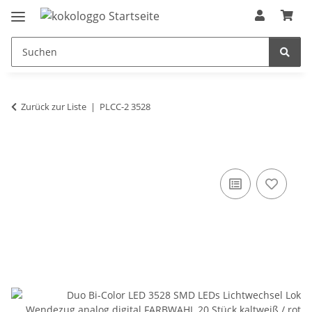
Zurück zur Liste
PLCC-2 3528