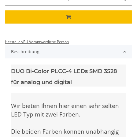
Hersteller/EU Verantwortliche Person
Beschreibung
DUO Bi-Color PLCC-4 LEDs SMD 3528
für analog und digital
Wir bieten Ihnen hier einen sehr selten
LED Typ mit zwei Farben.
Die beiden Farben können unabhängig