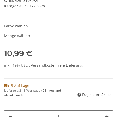
GTIN:
4251319508411
Kategorie:
PLCC-2 3528
Farbe wählen
Menge wählen
10,99 €
inkl. 19% USt. ,
Versandkostenfreie Lieferung
3 Auf Lager
Lieferzeit:
2 - 3 Werktage
(DE - Ausland
Frage zum Artikel
abweichend)