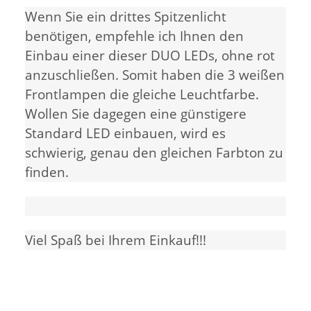
Wenn Sie ein drittes Spitzenlicht
benötigen, empfehle ich Ihnen den
Einbau einer dieser DUO LEDs, ohne rot
anzuschließen. Somit haben die 3 weißen
Frontlampen die gleiche Leuchtfarbe.
Wollen Sie dagegen eine günstigere
Standard LED einbauen, wird es
schwierig, genau den gleichen Farbton zu
finden.
Viel Spaß bei Ihrem Einkauf!!!