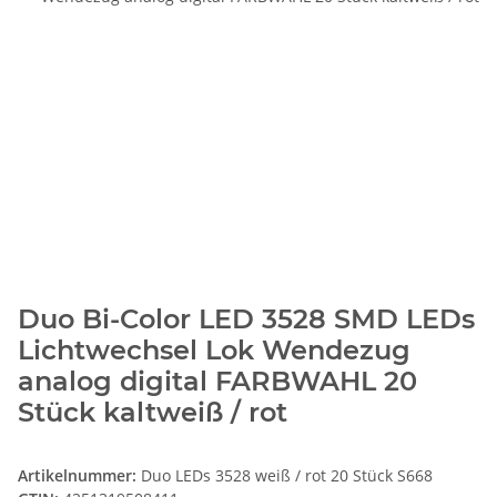
Duo Bi-Color LED 3528 SMD LEDs
Lichtwechsel Lok Wendezug
analog digital FARBWAHL 20
Stück kaltweiß / rot
Artikelnummer:
Duo LEDs 3528 weiß / rot 20 Stück S668