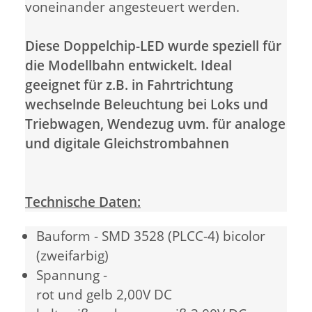
voneinander angesteuert werden.
Diese Doppelchip-LED wurde speziell für
die Modellbahn entwickelt. Ideal
geeignet für z.B. in Fahrtrichtung
wechselnde Beleuchtung bei Loks und
Triebwagen, Wendezug uvm. für analoge
und digitale Gleichstrombahnen
Technische Daten:
Bauform - SMD 3528 (PLCC-4) bicolor
(zweifarbig)
Spannung -
rot und gelb 2,00V DC