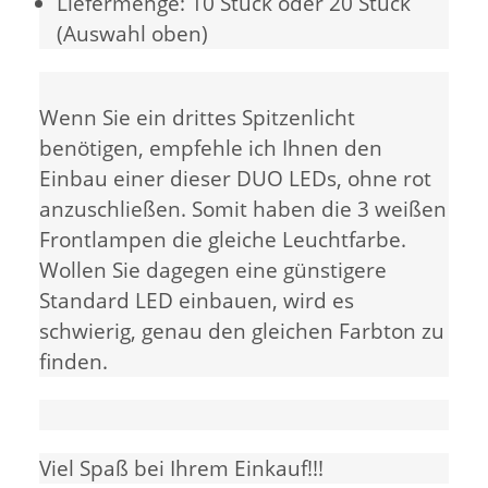
Liefermenge: 10 Stück oder 20 Stück
(Auswahl oben)
Wenn Sie ein drittes Spitzenlicht
benötigen, empfehle ich Ihnen den
Einbau einer dieser DUO LEDs, ohne rot
anzuschließen. Somit haben die 3 weißen
Frontlampen die gleiche Leuchtfarbe.
Wollen Sie dagegen eine günstigere
Standard LED einbauen, wird es
schwierig, genau den gleichen Farbton zu
finden.
Viel Spaß bei Ihrem Einkauf!!!