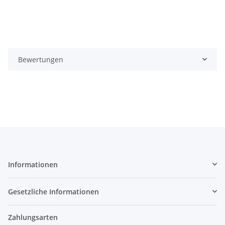
Bewertungen
Informationen
Gesetzliche Informationen
Zahlungsarten