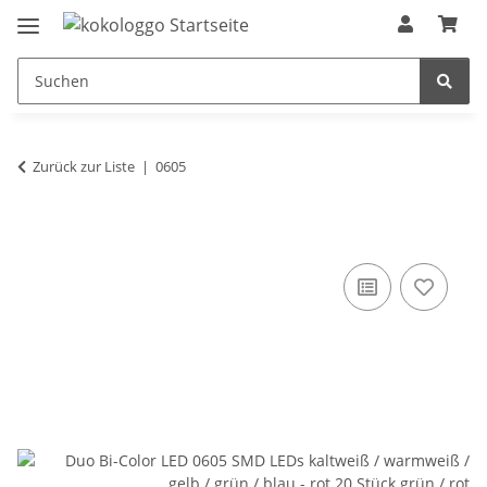
Zurück zur Liste
0605