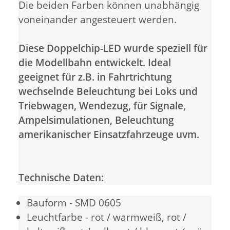
Die beiden Farben können unabhängig
voneinander angesteuert werden.
Diese Doppelchip-LED wurde speziell für
die Modellbahn entwickelt. Ideal
geeignet für z.B. in Fahrtrichtung
wechselnde Beleuchtung bei Loks und
Triebwagen, Wendezug, für Signale,
Ampelsimulationen, Beleuchtung
amerikanischer Einsatzfahrzeuge uvm.
Technische Daten:
Bauform - SMD 0605
Leuchtfarbe - rot / warmweiß, rot /