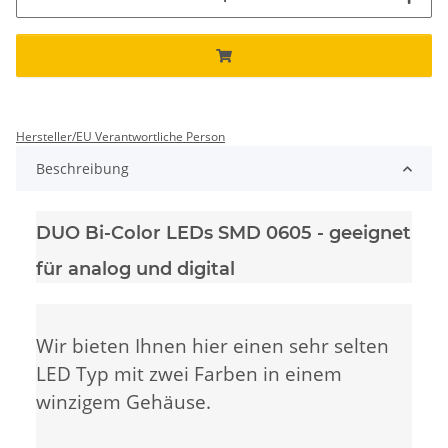
Hersteller/EU Verantwortliche Person
Beschreibung
DUO Bi-Color LEDs SMD 0605 - geeignet
für analog und digital
Wir bieten Ihnen hier einen sehr selten
LED Typ mit zwei Farben in einem
winzigem Gehäuse.