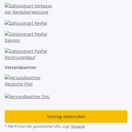
Versandpartner
Vertrag widerrufen
* Alle Preise inkl. gesetzlicher USt., zzgl.
Versand