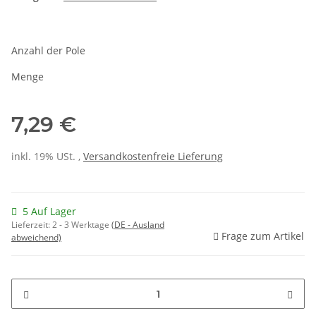
Anzahl der Pole
Menge
7,29 €
inkl. 19% USt. ,
Versandkostenfreie Lieferung
5 Auf Lager
Lieferzeit:
2 - 3 Werktage
(DE - Ausland
Frage zum Artikel
abweichend)