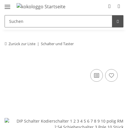
Zurück zur Liste
Schalter und Taster