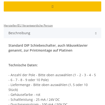
Hersteller/EU Verantwortliche Person
Beschreibung
Standard DIP Schiebeschalter, auch Mäuseklavier
genannt, zur Printmontage auf Platinen
Technische Daten:
- Anzahl der Pole - Bitte oben auswählen (1 - 2 - 3 - 4 - 5
- 6 - 7 - 8 - 9 oder 10 Pole)
- Liefermenge - Bitte oben auswählen (1, 5 oder 10
Stück)
- Gehäusefarbe - rot
- Schaltleistung - 25 mA / 24V DC
- Durchgangsstrom - 100 mA / 50V DC