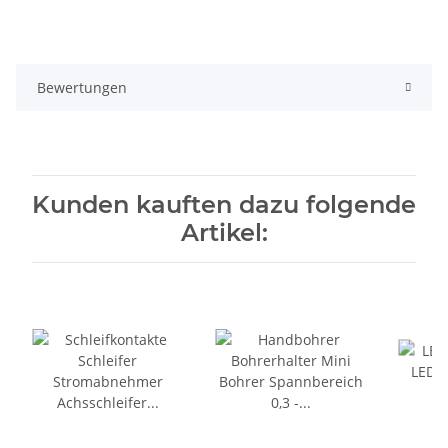
Bewertungen
Kunden kauften dazu folgende
Artikel: