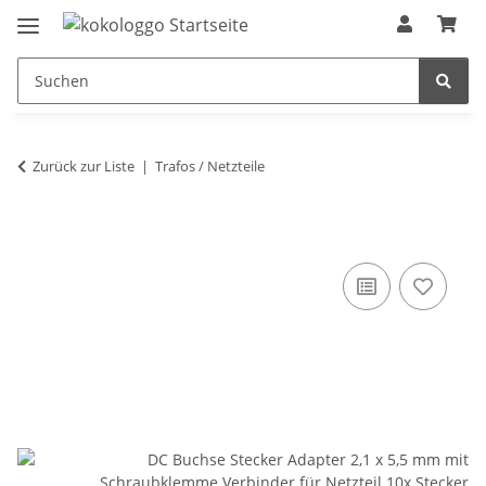
Zurück zur Liste
Trafos / Netzteile