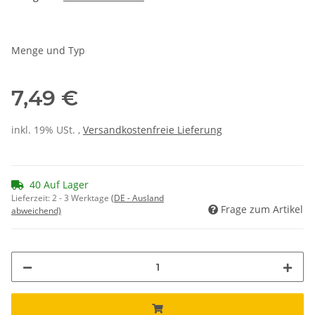
Menge und Typ
7,49 €
inkl. 19% USt. ,
Versandkostenfreie Lieferung
40 Auf Lager
Lieferzeit:
2 - 3 Werktage
(DE - Ausland
Frage zum Artikel
abweichend)