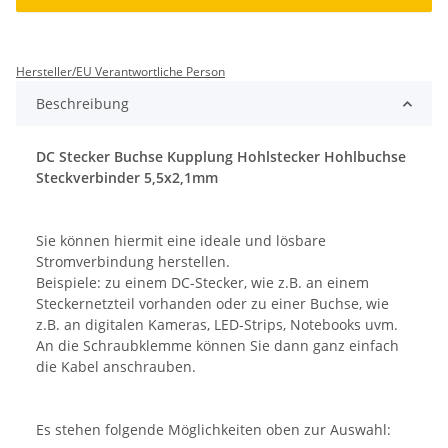
Hersteller/EU Verantwortliche Person
Beschreibung
DC Stecker Buchse Kupplung Hohlstecker Hohlbuchse
Steckverbinder 5,5x2,1mm
Sie können hiermit eine ideale und lösbare
Stromverbindung herstellen.
Beispiele: zu einem DC-Stecker, wie z.B. an einem
Steckernetzteil vorhanden oder zu einer Buchse, wie
z.B. an digitalen Kameras, LED-Strips, Notebooks uvm.
An die Schraubklemme können Sie dann ganz einfach
die Kabel anschrauben.
Es stehen folgende Möglichkeiten oben zur Auswahl: