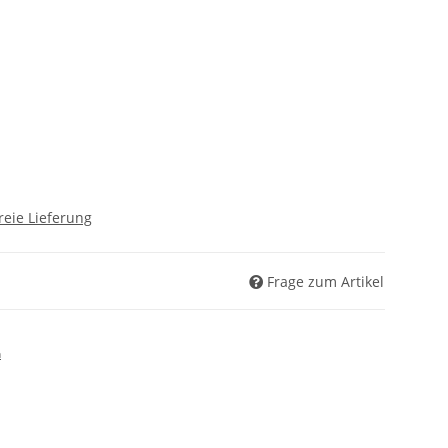
reie Lieferung
Frage zum Artikel
n