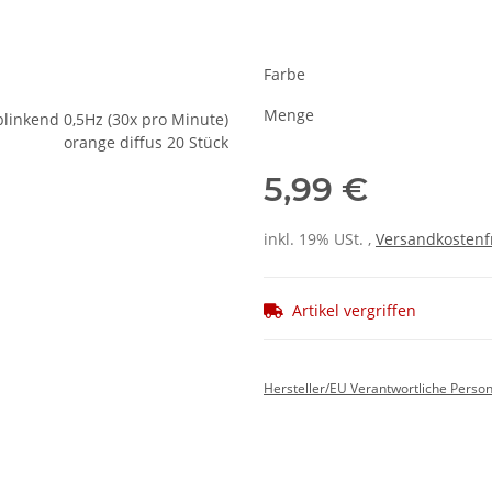
Farbe
Menge
5,99 €
inkl. 19% USt. ,
Versandkostenf
Artikel vergriffen
Hersteller/EU Verantwortliche Perso