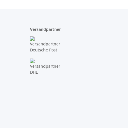
Versandpartner