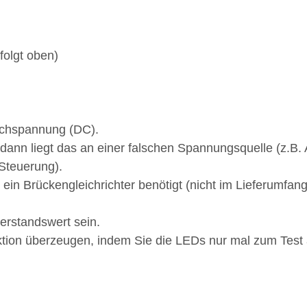
folgt oben)
eichspannung (DC).
 dann liegt das an einer falschen Spannungsquelle (z.B.
-Steuerung).
n Brückengleichrichter benötigt (nicht im Lieferumfang
erstandswert sein.
tion überzeugen, indem Sie die LEDs nur mal zum Test an