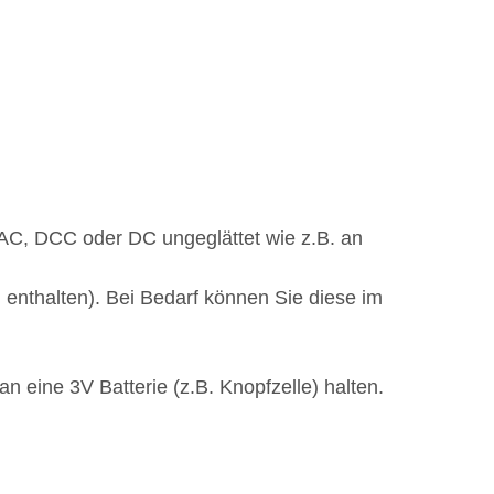
 AC, DCC oder DC ungeglättet wie z.B. an
 enthalten). Bei Bedarf können Sie diese im
 eine 3V Batterie (z.B. Knopfzelle) halten.