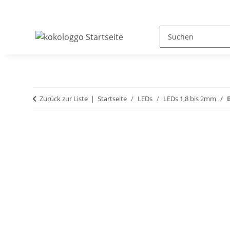
Zurück zur Liste
Startseite
LEDs
LEDs 1,8 bis 2mm