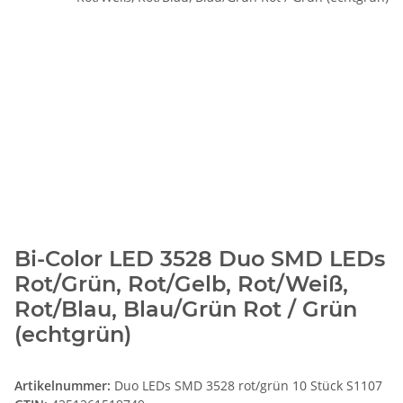
Bi-Color LED 3528 Duo SMD LEDs
Rot/Grün, Rot/Gelb, Rot/Weiß,
Rot/Blau, Blau/Grün Rot / Grün
(echtgrün)
Artikelnummer:
Duo LEDs SMD 3528 rot/grün 10 Stück S1107