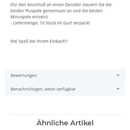
(für den Anschluß an einen Decoder steuern Sie die
beiden Pluspole gemeinsam an und die beiden
Minuspole einzeln)
- Liefermenge: 10 Stück im Gurt verpackt
Viel Spaß bei Ihrem Einkauf!!!
Bewertungen
Benachrichtigen, wenn verfügbar
Ähnliche Artikel