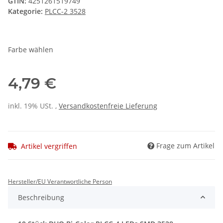
GTIN:
4251261519749
Kategorie:
PLCC-2 3528
Farbe wählen
4,79 €
inkl. 19% USt. ,
Versandkostenfreie Lieferung
Frage zum Artikel
Artikel vergriffen
Hersteller/EU Verantwortliche Person
Beschreibung