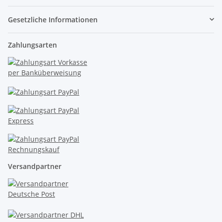
Gesetzliche Informationen
Zahlungsarten
Versandpartner