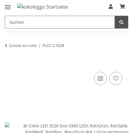
Zurück zur Liste
PLCC-2 3528